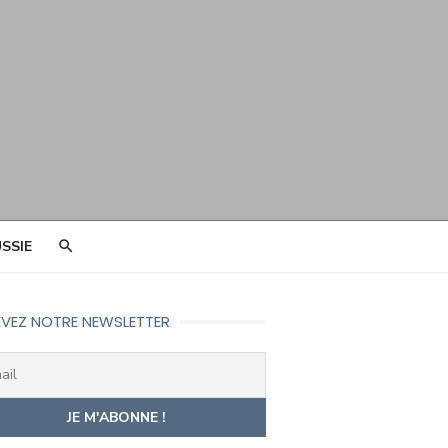
SSIE
VEZ NOTRE NEWSLETTER