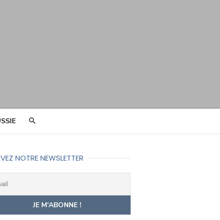
SSIE
VEZ NOTRE NEWSLETTER