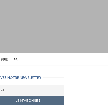
SSIE
VEZ NOTRE NEWSLETTER