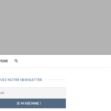
SSIE
VEZ NOTRE NEWSLETTER