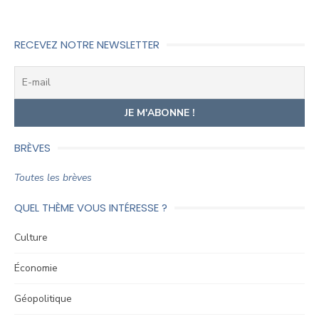
RECEVEZ NOTRE NEWSLETTER
BRÈVES
Toutes les brèves
QUEL THÈME VOUS INTÉRESSE ?
Culture
Économie
Géopolitique