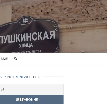
SSIE
VEZ NOTRE NEWSLETTER