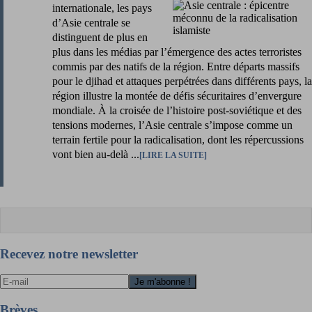
internationale, les pays
d’Asie centrale se
distinguent de plus en
plus dans les médias par l’émergence des actes terroristes
commis par des natifs de la région. Entre départs massifs
pour le djihad et attaques perpétrées dans différents pays, la
région illustre la montée de défis sécuritaires d’envergure
mondiale. À la croisée de l’histoire post-soviétique et des
tensions modernes, l’Asie centrale s’impose comme un
terrain fertile pour la radicalisation, dont les répercussions
vont bien au-delà ...
LIRE LA SUITE
Recevez notre newsletter
Brèves