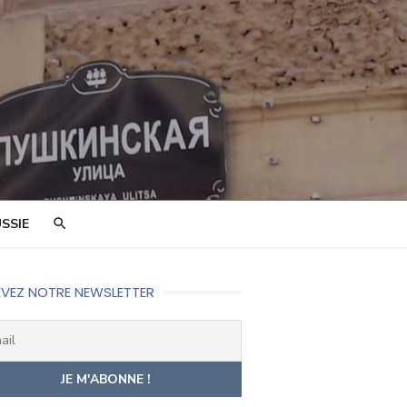
SSIE
VEZ NOTRE NEWSLETTER