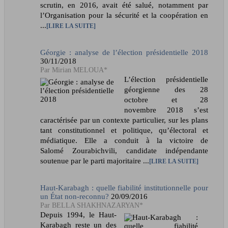
scrutin, en 2016, avait été salué, notamment par
l’Organisation pour la sécurité et la coopération en
...
LIRE LA SUITE
Géorgie : analyse de l’élection présidentielle 2018
30/11/2018
Mirian MELOUA*
L’élection présidentielle
géorgienne des 28
octobre et 28
novembre 2018 s’est
caractérisée par un contexte particulier, sur les plans
tant constitutionnel et politique, qu’électoral et
médiatique. Elle a conduit à la victoire de
Salomé Zourabichvili, candidate indépendante
soutenue par le parti majoritaire ...
LIRE LA SUITE
Haut-Karabagh : quelle fiabilité institutionnelle pour
un État non-reconnu?
20/09/2016
BELLA SHAKHNAZARYAN*
Depuis 1994, le Haut-
Karabagh reste un des