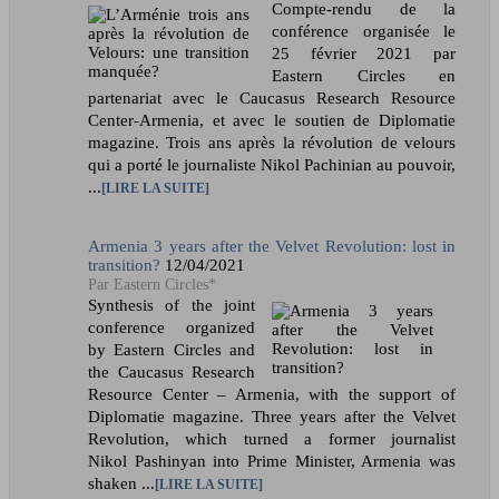
Compte-rendu de la
conférence organisée le
25 février 2021 par
Eastern Circles en
partenariat avec le Caucasus Research Resource
Center-Armenia, et avec le soutien de Diplomatie
magazine. Trois ans après la révolution de velours
qui a porté le journaliste Nikol Pachinian au pouvoir,
...
LIRE LA SUITE
Armenia 3 years after the Velvet Revolution: lost in
transition?
12/04/2021
Eastern Circles*
Synthesis of the joint
conference organized
by Eastern Circles and
the Caucasus Research
Resource Center – Armenia, with the support of
Diplomatie magazine. Three years after the Velvet
Revolution, which turned a former journalist
Nikol Pashinyan into Prime Minister, Armenia was
shaken ...
LIRE LA SUITE