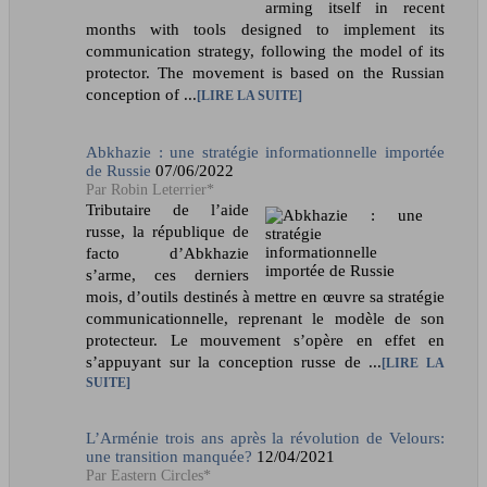
arming itself in recent
months with tools designed to implement its
communication strategy, following the model of its
protector. The movement is based on the Russian
conception of ...
LIRE LA SUITE
Abkhazie : une stratégie informationnelle importée
de Russie
07/06/2022
Robin Leterrier*
Tributaire de l’aide
russe, la république de
facto d’Abkhazie
s’arme, ces derniers
mois, d’outils destinés à mettre en œuvre sa stratégie
communicationnelle, reprenant le modèle de son
protecteur. Le mouvement s’opère en effet en
s’appuyant sur la conception russe de ...
LIRE LA
SUITE
L’Arménie trois ans après la révolution de Velours:
une transition manquée?
12/04/2021
Eastern Circles*