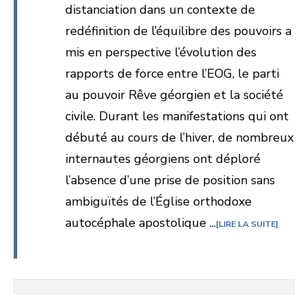
distanciation dans un contexte de
redéfinition de l’équilibre des pouvoirs a
mis en perspective l’évolution des
rapports de force entre l’EOG, le parti
au pouvoir Rêve géorgien et la société
civile. Durant les manifestations qui ont
débuté au cours de l’hiver, de nombreux
internautes géorgiens ont déploré
l’absence d’une prise de position sans
ambiguïtés de l’Église orthodoxe
autocéphale apostolique ...
LIRE LA SUITE