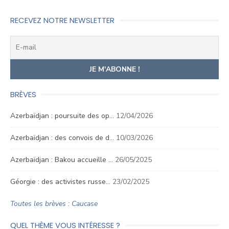
RECEVEZ NOTRE NEWSLETTER
BRÈVES
Azerbaïdjan : poursuite des op…
12/04/2026
Azerbaïdjan : des convois de d…
10/03/2026
Azerbaïdjan : Bakou accueille …
26/05/2025
Géorgie : des activistes russe…
23/02/2025
Toutes les brèves : Caucase
QUEL THÈME VOUS INTÉRESSE ?