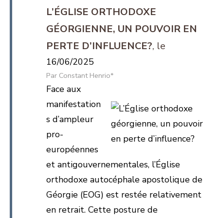
L’ÉGLISE ORTHODOXE
GÉORGIENNE, UN POUVOIR EN
PERTE D’INFLUENCE?
16/06/2025
Constant Henrio*
Face aux
manifestation
s d’ampleur
pro-
européennes
et antigouvernementales, l’Église
orthodoxe autocéphale apostolique de
Géorgie (EOG) est restée relativement
en retrait. Cette posture de