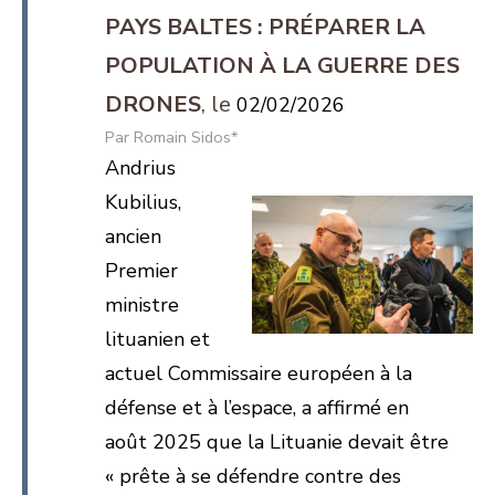
PAYS BALTES : PRÉPARER LA
POPULATION À LA GUERRE DES
DRONES
02/02/2026
Romain Sidos*
Andrius
Kubilius,
ancien
Premier
ministre
lituanien et
actuel Commissaire européen à la
défense et à l’espace, a affirmé en
août 2025 que la Lituanie devait être
« prête à se défendre contre des