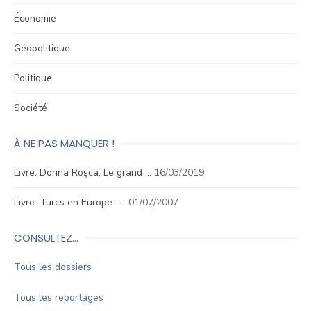
Économie
Géopolitique
Politique
Société
À NE PAS MANQUER !
Livre. Dorina Roşca, Le grand …
16/03/2019
Livre. Turcs en Europe –…
01/07/2007
CONSULTEZ…
Tous les dossiers
Tous les reportages