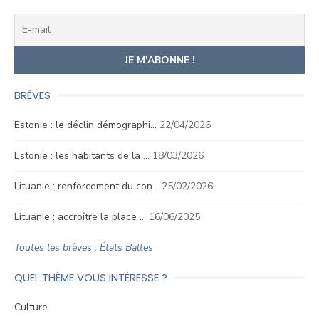
BRÈVES
Estonie : le déclin démographi…
22/04/2026
Estonie : les habitants de la …
18/03/2026
Lituanie : renforcement du con…
25/02/2026
Lituanie : accroître la place …
16/06/2025
Toutes les brèves : États Baltes
QUEL THÈME VOUS INTÉRESSE ?
Culture