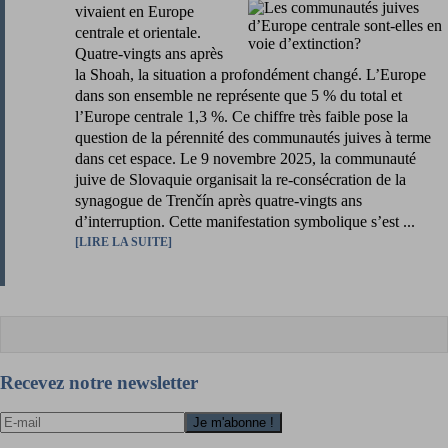
vivaient en Europe
centrale et orientale.
Quatre-vingts ans après
la Shoah, la situation a profondément changé. L’Europe
dans son ensemble ne représente que 5 % du total et
l’Europe centrale 1,3 %. Ce chiffre très faible pose la
question de la pérennité des communautés juives à terme
dans cet espace. Le 9 novembre 2025, la communauté
juive de Slovaquie organisait la re-consécration de la
synagogue de Trenčín après quatre-vingts ans
d’interruption. Cette manifestation symbolique s’est ...
LIRE LA SUITE
Recevez notre newsletter