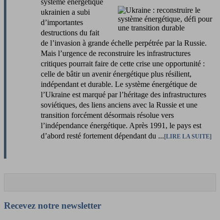
système énergétique
ukrainien a subi
d’importantes
destructions du fait
de l’invasion à grande échelle perpétrée par la Russie.
Mais l’urgence de reconstruire les infrastructures
critiques pourrait faire de cette crise une opportunité :
celle de bâtir un avenir énergétique plus résilient,
indépendant et durable. Le système énergétique de
l’Ukraine est marqué par l’héritage des infrastructures
soviétiques, des liens anciens avec la Russie et une
transition forcément désormais résolue vers
l’indépendance énergétique. Après 1991, le pays est
d’abord resté fortement dépendant du ...
LIRE LA SUITE
Recevez notre newsletter