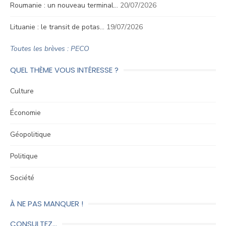
Roumanie : un nouveau terminal…
20/07/2026
Lituanie : le transit de potas…
19/07/2026
Toutes les brèves : PECO
QUEL THÈME VOUS INTÉRESSE ?
Culture
Économie
Géopolitique
Politique
Société
À NE PAS MANQUER !
CONSULTEZ…