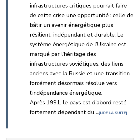
infrastructures critiques pourrait faire
de cette crise une opportunité : celle de
bâtir un avenir énergétique plus
résilient, indépendant et durable. Le
système énergétique de l’Ukraine est
marqué par l’héritage des
infrastructures soviétiques, des liens
anciens avec la Russie et une transition
forcément désormais résolue vers
l’indépendance énergétique.
Après 1991, le pays est d’abord resté
fortement dépendant du ...
LIRE LA SUITE