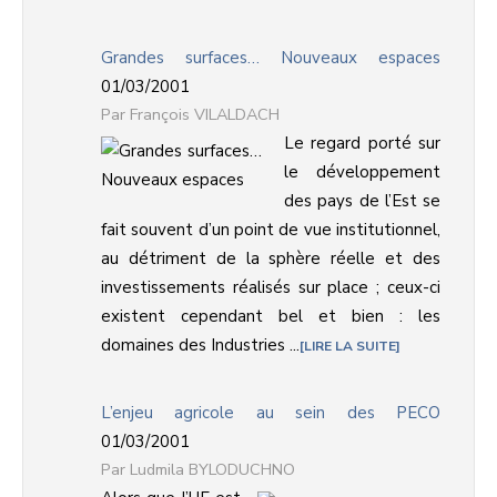
Grandes surfaces… Nouveaux espaces
01/03/2001
François VILALDACH
Le regard porté sur
le développement
des pays de l’Est se
fait souvent d’un point de vue institutionnel,
au détriment de la sphère réelle et des
investissements réalisés sur place ; ceux-ci
existent cependant bel et bien : les
domaines des Industries ...
LIRE LA SUITE
L’enjeu agricole au sein des PECO
01/03/2001
Ludmila BYLODUCHNO