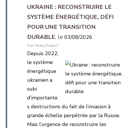
UKRAINE : RECONSTRUIRE LE
SYSTÈME ÉNERGÉTIQUE, DÉFI
POUR UNE TRANSITION
DURABLE
03/08/2026
Hilary Evans*
Depuis 2022,
le système
énergétique
ukrainien a
subi
d’importante
s destructions du fait de l’invasion à
grande échelle perpétrée par la Russie.
Mais l’urgence de reconstruire les