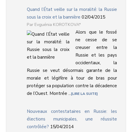
Quand l’État veille sur la moralité: la Russie
sous la croix et la bannière
02/04/2015
Evguénia KOROTKOVA*
Alors que le fossé
ne cesse de se
creuser entre la
Russie et les pays
occidentaux, la
Russie se veut désormais garante de la
morale et légifère à tour de bras pour
protéger sa population contre la décadence
de l’Ouest. Montrée ...
LIRE LA SUITE
Nouveaux contestataires en Russie: les
élections municipales, une réussite
contrôlée?
15/04/2014