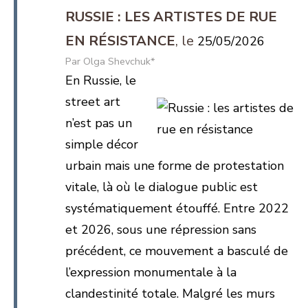
RUSSIE : LES ARTISTES DE RUE
EN RÉSISTANCE
25/05/2026
Olga Shevchuk*
En Russie, le
street art
n’est pas un
simple décor
urbain mais une forme de protestation
vitale, là où le dialogue public est
systématiquement étouffé. Entre 2022
et 2026, sous une répression sans
précédent, ce mouvement a basculé de
l’expression monumentale à la
clandestinité totale. Malgré les murs