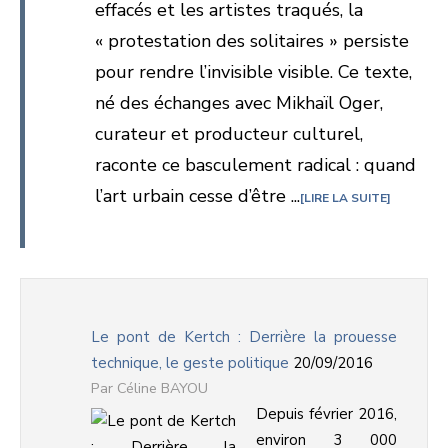
effacés et les artistes traqués, la
« protestation des solitaires » persiste
pour rendre l’invisible visible. Ce texte,
né des échanges avec Mikhaïl Oger,
curateur et producteur culturel,
raconte ce basculement radical : quand
l’art urbain cesse d’être ...
LIRE LA SUITE
Le pont de Kertch : Derrière la prouesse
technique, le geste politique
20/09/2016
Céline BAYOU
Depuis février 2016,
environ 3 000