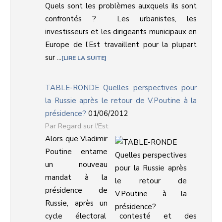
Quels sont les problèmes auxquels ils sont
confrontés ? Les urbanistes, les
investisseurs et les dirigeants municipaux en
Europe de l’Est travaillent pour la plupart
sur ...
LIRE LA SUITE
TABLE-RONDE Quelles perspectives pour
la Russie après le retour de V.Poutine à la
présidence?
01/06/2012
Regard sur l'Est
Alors que Vladimir
Poutine entame
un nouveau
mandat à la
présidence de
Russie, après un
cycle électoral contesté et des