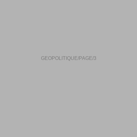
GEOPOLITIQUE/PAGE/3