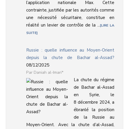
l’application nationale Max. Cette
contrainte, justifiée par les autorités comme
une nécessité sécuritaire, constitue en
réalité un levier de contrôle de la ...
LIRE LA
SUITE
Russie : quelle influence au Moyen-Orient
depuis la chute de Bachar al-Assad?
08/12/2025
Daniah al-Imari*
La chute du régime
de Bachar al-Assad
en Syrie, le
8 décembre 2024, a
ébranlé la position
de la Russie au
Moyen-Orient. Avec la chute d’al-Assad,