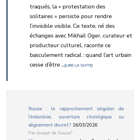
traqués, la « protestation des
solitaires » persiste pour rendre
l’invisible visible. Ce texte, né des
échanges avec Mikhaïl Oger, curateur et
producteur culturel, raconte ce
basculement radical : quand l’art urbain
cesse d’être ...
LIRE LA SUITE
Russie : le rapprochement singulier de
l’Indonésie, ouverture stratégique ou
alignement discret?
16/03/2026
Joseph de Souza*