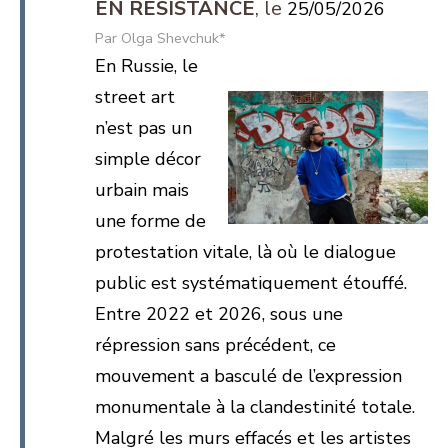
EN RÉSISTANCE
25/05/2026
Olga Shevchuk*
En Russie, le
street art
n’est pas un
simple décor
urbain mais
une forme de
protestation vitale, là où le dialogue
public est systématiquement étouffé.
Entre 2022 et 2026, sous une
répression sans précédent, ce
mouvement a basculé de l’expression
monumentale à la clandestinité totale.
Malgré les murs effacés et les artistes