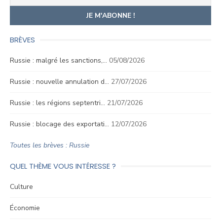
BRÈVES
Russie : malgré les sanctions,…
05/08/2026
Russie : nouvelle annulation d…
27/07/2026
Russie : les régions septentri…
21/07/2026
Russie : blocage des exportati…
12/07/2026
Toutes les brèves : Russie
QUEL THÈME VOUS INTÉRESSE ?
Culture
Économie