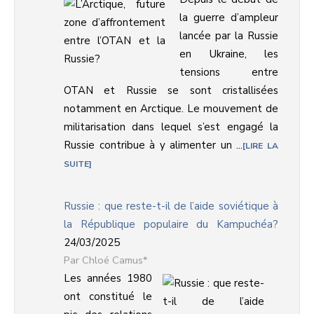
la guerre d’ampleur
lancée par la Russie
en Ukraine, les
tensions entre
OTAN et Russie se sont cristallisées
notamment en Arctique. Le mouvement de
militarisation dans lequel s’est engagé la
Russie contribue à y alimenter un ...
LIRE LA
SUITE
Russie : que reste-t-il de l’aide soviétique à
la République populaire du Kampuchéa?
24/03/2025
Chloé Camus*
Les années 1980
ont constitué le