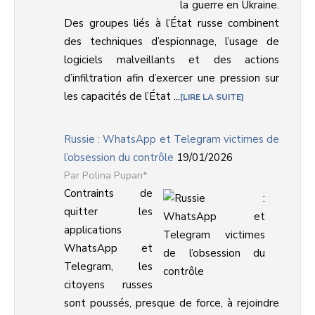
la guerre en Ukraine.
Des groupes liés à l’État russe combinent
des techniques d’espionnage, l’usage de
logiciels malveillants et des actions
d’infiltration afin d’exercer une pression sur
les capacités de l’État ...
LIRE LA SUITE
Russie : WhatsApp et Telegram victimes de
l’obsession du contrôle
19/01/2026
Polina Pupan*
Contraints de
quitter les
applications
WhatsApp et
Telegram, les
citoyens russes
sont poussés, presque de force, à rejoindre