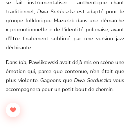
se fait instrumentaliser : authentique chant
traditionnel,
Dwa Serduszka
est adapté pour le
groupe folklorique Mazurek dans une démarche
« promotionnelle » de l'identité polonaise, avant
d’être finalement sublimé par une version jazz
déchirante.
Dans
Ida
, Pawlikowski avait déjà mis en scène une
émotion qui, parce que contenue, n’en était que
plus violente. Gageons que
Dwa Serduszka
vous
accompagnera pour un petit bout de chemin.