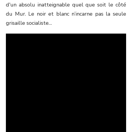
d'un absolu inatteignable quel que soit le côté
du Mur. Le noir et blanc n’incarne pas la seule
grisaille socialiste…