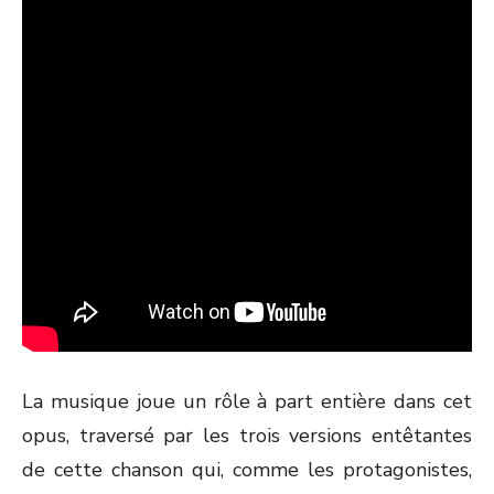
La musique joue un rôle à part entière dans cet
opus, traversé par les trois versions entêtantes
de cette chanson qui, comme les protagonistes,