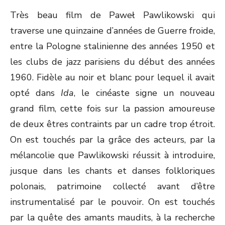
ON
Très beau film de Paweł Pawlikowski qui
traverse une quinzaine d’années de Guerre froide,
entre la Pologne stalinienne des années 1950 et
les clubs de jazz parisiens du début des années
1960. Fidèle au noir et blanc pour lequel il avait
opté dans
Ida
, le cinéaste signe un nouveau
grand film, cette fois sur la passion amoureuse
de deux êtres contraints par un cadre trop étroit.
On est touchés par la grâce des acteurs, par la
mélancolie que Pawlikowski réussit à introduire,
jusque dans les chants et danses folkloriques
polonais, patrimoine collecté avant d’être
instrumentalisé par le pouvoir. On est touchés
par la quête des amants maudits, à la recherche