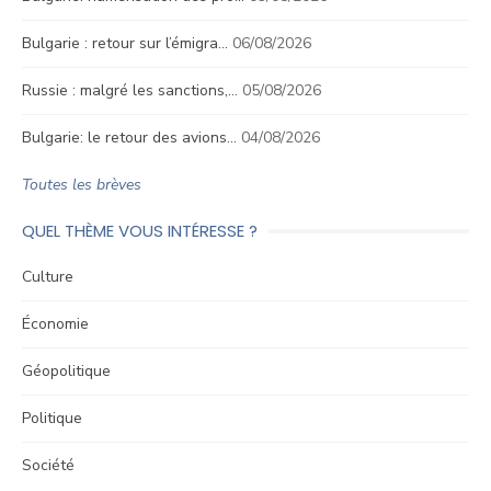
Bulgarie : retour sur l’émigra…
06/08/2026
Russie : malgré les sanctions,…
05/08/2026
Bulgarie: le retour des avions…
04/08/2026
Toutes les brèves
QUEL THÈME VOUS INTÉRESSE ?
Culture
Économie
Géopolitique
Politique
Société