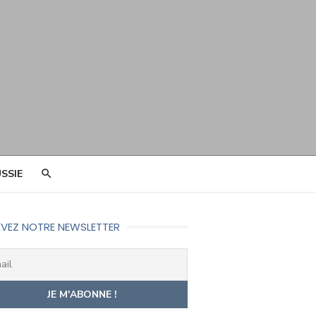
SSIE
VEZ NOTRE NEWSLETTER