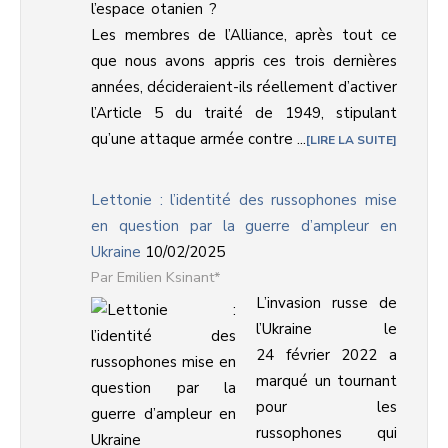
l’espace otanien ?
Les membres de l’Alliance, après tout ce
que nous avons appris ces trois dernières
années, décideraient-ils réellement d’activer
l’Article 5 du traité de 1949, stipulant
qu’une attaque armée contre ...
LIRE LA SUITE
Lettonie : l’identité des russophones mise
en question par la guerre d’ampleur en
Ukraine
10/02/2025
Emilien Ksinant*
L’invasion russe de
l’Ukraine le
24 février 2022 a
marqué un tournant
pour les
russophones qui