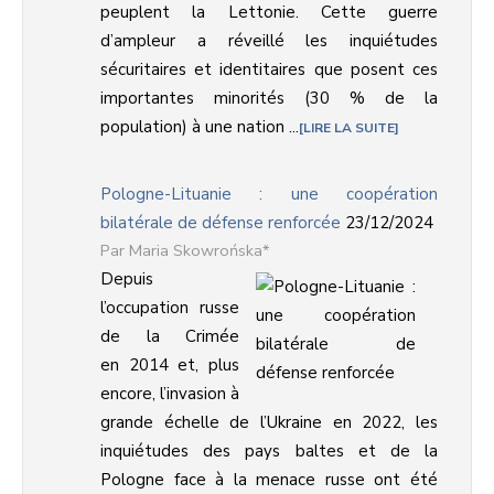
peuplent la Lettonie. Cette guerre
d’ampleur a réveillé les inquiétudes
sécuritaires et identitaires que posent ces
importantes minorités (30 % de la
population) à une nation ...
LIRE LA SUITE
Pologne-Lituanie : une coopération
bilatérale de défense renforcée
23/12/2024
Maria Skowrońska*
Depuis
l’occupation russe
de la Crimée
en 2014 et, plus
encore, l’invasion à
grande échelle de l’Ukraine en 2022, les
inquiétudes des pays baltes et de la
Pologne face à la menace russe ont été