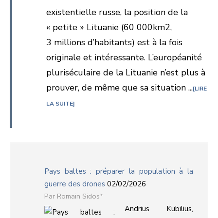
existentielle russe, la position de la
« petite » Lituanie (60 000km2,
3 millions d’habitants) est à la fois
originale et intéressante. L’européanité
pluriséculaire de la Lituanie n’est plus à
prouver, de même que sa situation ...
LIRE
LA SUITE
Pays baltes : préparer la population à la
guerre des drones
02/02/2026
Romain Sidos*
Andrius Kubilius,