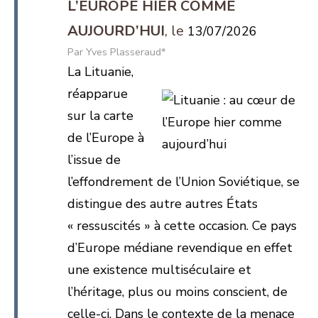
L’EUROPE HIER COMME
AUJOURD’HUI
13/07/2026
Yves Plasseraud*
La Lituanie,
réapparue
sur la carte
de l’Europe à
l’issue de
l’effondrement de l’Union Soviétique, se
distingue des autre autres États
« ressuscités » à cette occasion. Ce pays
d’Europe médiane revendique en effet
une existence multiséculaire et
l’héritage, plus ou moins conscient, de
celle-ci. Dans le contexte de la menace