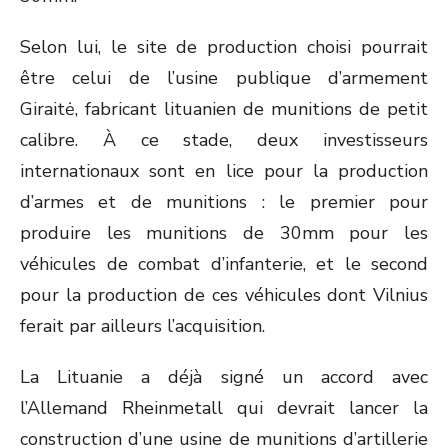
Selon lui, le site de production choisi pourrait
être celui de l’usine publique d’armement
Giraitė, fabricant lituanien de munitions de petit
calibre. À ce stade, deux investisseurs
internationaux sont en lice pour la production
d’armes et de munitions : le premier pour
produire les munitions de 30mm pour les
véhicules de combat d’infanterie, et le second
pour la production de ces véhicules dont Vilnius
ferait par ailleurs l’acquisition.
La Lituanie a déjà signé un accord avec
l’Allemand Rheinmetall qui devrait lancer la
construction d’une usine de munitions d’artillerie