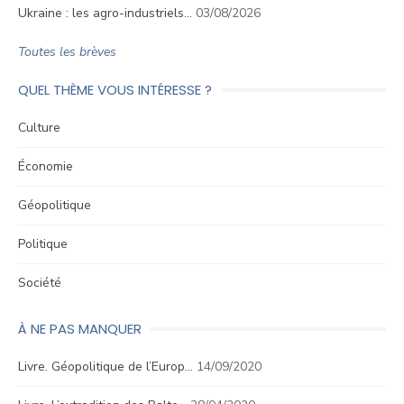
Ukraine : les agro-industriels…
03/08/2026
Toutes les brèves
QUEL THÈME VOUS INTÉRESSE ?
Culture
Économie
Géopolitique
Politique
Société
À NE PAS MANQUER
Livre. Géopolitique de l’Europ…
14/09/2020