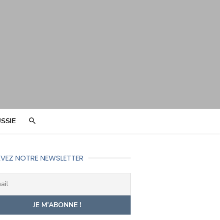
SSIE
VEZ NOTRE NEWSLETTER