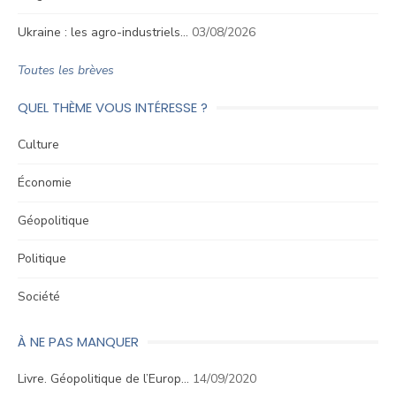
Ukraine : les agro-industriels…
03/08/2026
Toutes les brèves
QUEL THÈME VOUS INTÉRESSE ?
Culture
Économie
Géopolitique
Politique
Société
À NE PAS MANQUER
Livre. Géopolitique de l’Europ…
14/09/2020