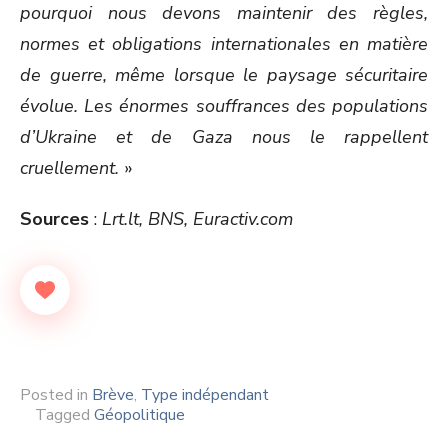
pourquoi nous devons maintenir des règles,
normes et obligations internationales en matière
de guerre, même lorsque le paysage sécuritaire
évolue. Les énormes souffrances des populations
d’Ukraine et de Gaza nous le rappellent
cruellement.
»
Sources
:
Lrt.lt, BNS, Euractiv.com
Posted in
Brève
,
Type indépendant
Tagged
Géopolitique