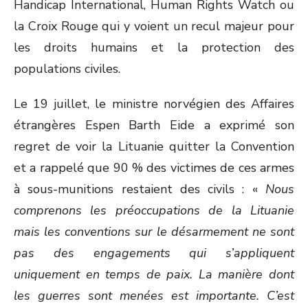
Handicap International, Human Rights Watch ou
la Croix Rouge qui y voient un recul majeur pour
les droits humains et la protection des
populations civiles.
Le 19 juillet, le ministre norvégien des Affaires
étrangères Espen Barth Eide a exprimé son
regret de voir la Lituanie quitter la Convention
et a rappelé que 90 % des victimes de ces armes
à sous-munitions restaient des civils : «
Nous
comprenons les préoccupations de la Lituanie
mais les conventions sur le désarmement ne sont
pas des engagements qui s’appliquent
uniquement en temps de paix. La manière dont
les guerres sont menées est importante. C’est