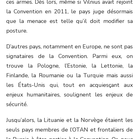
ces armes. Dès lors, même si Vilnius avait rejoint
la Convention en 2011, le pays juge désormais
que la menace est telle qu’il doit modifier sa
posture.
D’autres pays, notamment en Europe, ne sont pas
signataires de la Convention. Parmi eux, on
trouve la Pologne, l’Estonie, la Lettonie, la
Finlande, la Roumanie ou la Turquie mais aussi
les États-Unis qui, tout en acquiesçant aux
enjeux humanitaires, soulignent les enjeux de
sécurité.
Jusqu’alors, la Lituanie et la Norvège étaient les
seuls pays membres de l’OTAN et frontaliers de