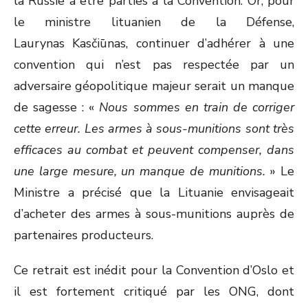
la Russie à être parties à la Convention. Or, pour
le ministre lituanien de la Défense,
Laurynas Kasčiūnas, continuer d’adhérer à une
convention qui n’est pas respectée par un
adversaire géopolitique majeur serait un manque
de sagesse : «
Nous sommes en train de corriger
cette erreur. Les armes à sous-munitions sont très
efficaces au combat et peuvent compenser, dans
une large mesure, un manque de munitions.
» Le
Ministre a précisé que la Lituanie envisageait
d’acheter des armes à sous-munitions auprès de
partenaires producteurs.
Ce retrait est inédit pour la Convention d’Oslo et
il est fortement critiqué par les ONG, dont