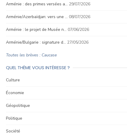
Arménie : des primes versées a…
29/07/2026
Arménie/Azerbaïdjan: vers une …
08/07/2026
Arménie : le projet de Musée n…
07/06/2026
Arménie/Bulgarie : signature d…
27/05/2026
Toutes les brèves : Caucase
QUEL THÈME VOUS INTÉRESSE ?
Culture
Économie
Géopolitique
Politique
Société