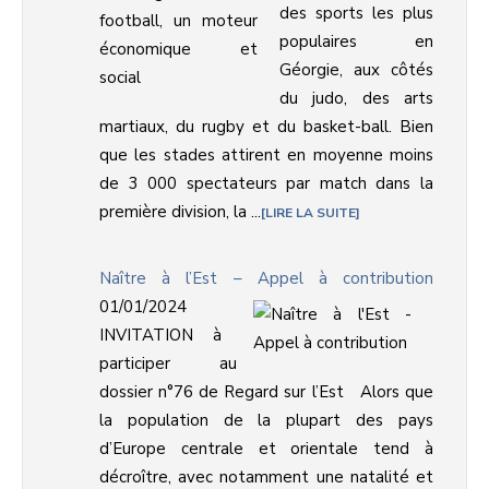
des sports les plus
populaires en
Géorgie, aux côtés
du judo, des arts
martiaux, du rugby et du basket-ball. Bien
que les stades attirent en moyenne moins
de 3 000 spectateurs par match dans la
première division, la ...
LIRE LA SUITE
Naître à l’Est – Appel à contribution
01/01/2024
INVITATION à
participer au
dossier n°76 de Regard sur l’Est Alors que
la population de la plupart des pays
d’Europe centrale et orientale tend à
décroître, avec notamment une natalité et