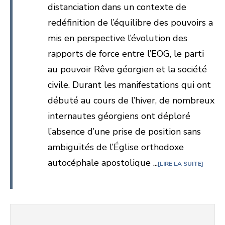
distanciation dans un contexte de
redéfinition de l’équilibre des pouvoirs a
mis en perspective l’évolution des
rapports de force entre l’EOG, le parti
au pouvoir Rêve géorgien et la société
civile. Durant les manifestations qui ont
débuté au cours de l’hiver, de nombreux
internautes géorgiens ont déploré
l’absence d’une prise de position sans
ambiguïtés de l’Église orthodoxe
autocéphale apostolique ...
LIRE LA SUITE