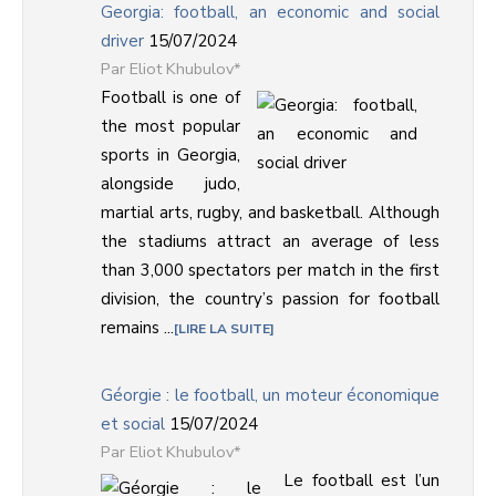
Georgia: football, an economic and social
driver
15/07/2024
Eliot Khubulov*
Football is one of
the most popular
sports in Georgia,
alongside judo,
martial arts, rugby, and basketball. Although
the stadiums attract an average of less
than 3,000 spectators per match in the first
division, the country’s passion for football
remains ...
LIRE LA SUITE
Géorgie : le football, un moteur économique
et social
15/07/2024
Eliot Khubulov*
Le football est l’un