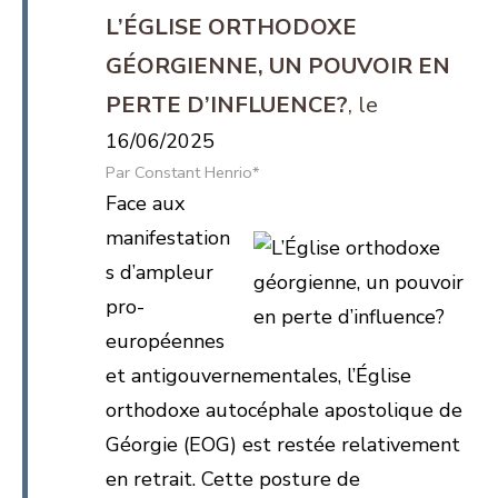
L’ÉGLISE ORTHODOXE
GÉORGIENNE, UN POUVOIR EN
PERTE D’INFLUENCE?
16/06/2025
Constant Henrio*
Face aux
manifestation
s d’ampleur
pro-
européennes
et antigouvernementales, l’Église
orthodoxe autocéphale apostolique de
Géorgie (EOG) est restée relativement
en retrait. Cette posture de