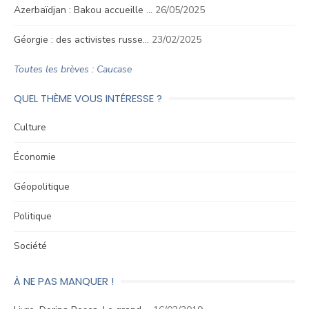
Azerbaïdjan : Bakou accueille …
26/05/2025
Géorgie : des activistes russe…
23/02/2025
Toutes les brèves : Caucase
QUEL THÈME VOUS INTÉRESSE ?
Culture
Économie
Géopolitique
Politique
Société
À NE PAS MANQUER !