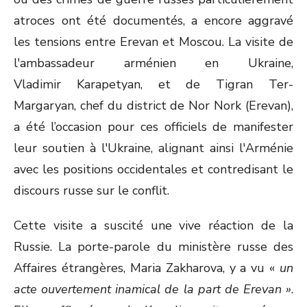
atroces ont été documentés, a encore aggravé
les tensions entre Erevan et Moscou. La visite de
l'ambassadeur arménien en Ukraine,
Vladimir Karapetyan, et de Tigran Ter-
Margaryan, chef du district de Nor Nork (Erevan),
a été l’occasion pour ces officiels de manifester
leur soutien à l'Ukraine, alignant ainsi l'Arménie
avec les positions occidentales et contredisant le
discours russe sur le conflit.
Cette visite a suscité une vive réaction de la
Russie. La porte-parole du ministère russe des
Affaires étrangères, Maria Zakharova, y a vu «
un
acte ouvertement inamical de la part de Erevan »
.