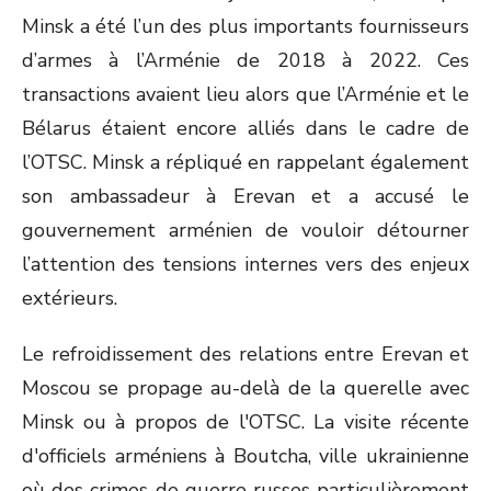
Minsk a été l’un des plus importants fournisseurs
d’armes à l’Arménie de 2018 à 2022. Ces
transactions avaient lieu alors que l’Arménie et le
Bélarus étaient encore alliés dans le cadre de
l’OTSC. Minsk a répliqué en rappelant également
son ambassadeur à Erevan et a accusé le
gouvernement arménien de vouloir détourner
l’attention des tensions internes vers des enjeux
extérieurs.
Le refroidissement des relations entre Erevan et
Moscou se propage au-delà de la querelle avec
Minsk ou à propos de l'OTSC. La visite récente
d'officiels arméniens à Boutcha, ville ukrainienne
où des crimes de guerre russes particulièrement