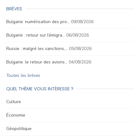
BRÈVES
Bulgarie: numérisation des pro…
09/08/2026
Bulgarie : retour sur l’émigra…
06/08/2026
Russie : malgré les sanctions,…
05/08/2026
Bulgarie: le retour des avions…
04/08/2026
Toutes les brèves
QUEL THÈME VOUS INTÉRESSE ?
Culture
Économie
Géopolitique