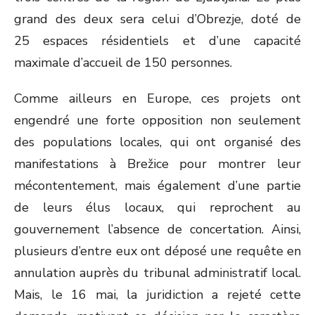
grand des deux sera celui d’Obrezje, doté de
25 espaces résidentiels et d’une capacité
maximale d’accueil de 150 personnes.
Comme ailleurs en Europe, ces projets ont
engendré une forte opposition non seulement
des populations locales, qui ont organisé des
manifestations à Brežice pour montrer leur
mécontentement, mais également d’une partie
de leurs élus locaux, qui reprochent au
gouvernement l’absence de concertation. Ainsi,
plusieurs d’entre eux ont déposé une requête en
annulation auprès du tribunal administratif local.
Mais, le 16 mai, la juridiction a rejeté cette