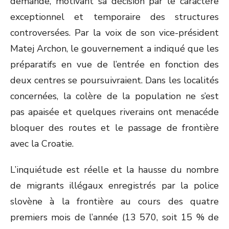
demande, motivant sa décision par le caractère
exceptionnel et temporaire des structures
controversées. Par la voix de son vice-président
Matej Archon, le gouvernement a indiqué que les
préparatifs en vue de l’entrée en fonction des
deux centres se poursuivraient. Dans les localités
concernées, la colère de la population ne s’est
pas apaisée et quelques riverains ont menacéde
bloquer des routes et le passage de frontière
avec la Croatie.
L’inquiétude est réelle et la hausse du nombre
de migrants illégaux enregistrés par la police
slovène à la frontière au cours des quatre
premiers mois de l’année (13 570, soit 15 % de