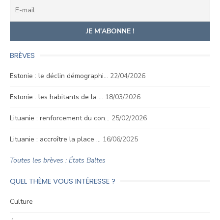
BRÈVES
Estonie : le déclin démographi…
22/04/2026
Estonie : les habitants de la …
18/03/2026
Lituanie : renforcement du con…
25/02/2026
Lituanie : accroître la place …
16/06/2025
Toutes les brèves : États Baltes
QUEL THÈME VOUS INTÉRESSE ?
Culture