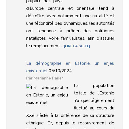
plupart des pays
d’Europe centrale et orientale tend à
décroître, avec notamment une natalité et
une fécondité peu dynamiques, les autorités
ont tendance à prôner des politiques
natalistes, voire familialistes, afin d’assurer
le remplacement ...
LIRE LA SUITE
La démographie en Estonie, un enjeu
existentiel
05/10/2024
Marianne Paire*
La population
totale de l’Estonie
n’a que légèrement
fluctué au cours du
XXe siècle, à la différence de sa structure
ethnique. Or, depuis le recouvrement de