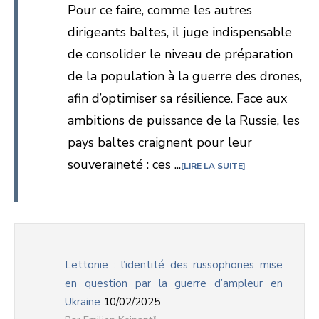
Pour ce faire, comme les autres
dirigeants baltes, il juge indispensable
de consolider le niveau de préparation
de la population à la guerre des drones,
afin d’optimiser sa résilience. Face aux
ambitions de puissance de la Russie, les
pays baltes craignent pour leur
souveraineté : ces ...
LIRE LA SUITE
Lettonie : l’identité des russophones mise
en question par la guerre d’ampleur en
Ukraine
10/02/2025