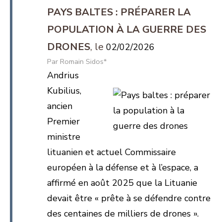
PAYS BALTES : PRÉPARER LA
POPULATION À LA GUERRE DES
DRONES
02/02/2026
Romain Sidos*
Andrius
Kubilius,
ancien
Premier
ministre
lituanien et actuel Commissaire
européen à la défense et à l’espace, a
affirmé en août 2025 que la Lituanie
devait être « prête à se défendre contre
des centaines de milliers de drones ».