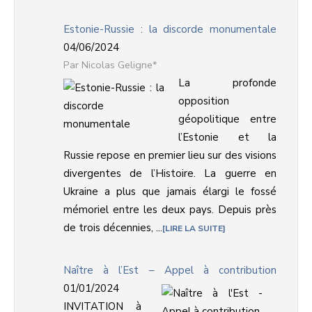
Estonie-Russie : la discorde monumentale
04/06/2024
Nicolas Geligne*
La profonde
opposition
géopolitique entre
l’Estonie et la
Russie repose en premier lieu sur des visions
divergentes de l’Histoire. La guerre en
Ukraine a plus que jamais élargi le fossé
mémoriel entre les deux pays. Depuis près
de trois décennies, ...
LIRE LA SUITE
Naître à l’Est – Appel à contribution
01/01/2024
INVITATION à