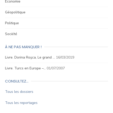
Économie
Géopolitique
Politique
Société
À NE PAS MANQUER !
Livre. Dorina Roşca, Le grand …
16/03/2019
Livre. Turcs en Europe –…
01/07/2007
CONSULTEZ…
Tous les dossiers
Tous les reportages