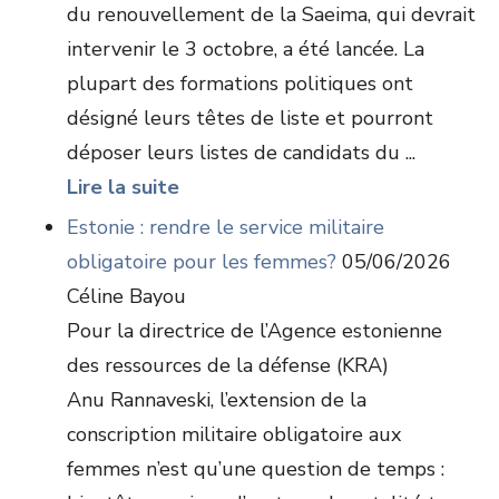
du renouvellement de la Saeima, qui devrait
intervenir le 3 octobre, a été lancée. La
plupart des formations politiques ont
désigné leurs têtes de liste et pourront
déposer leurs listes de candidats du ...
Lire la suite
Estonie : rendre le service militaire
obligatoire pour les femmes?
05/06/2026
Céline Bayou
Pour la directrice de l’Agence estonienne
des ressources de la défense (KRA)
Anu Rannaveski, l’extension de la
conscription militaire obligatoire aux
femmes n’est qu’une question de temps :