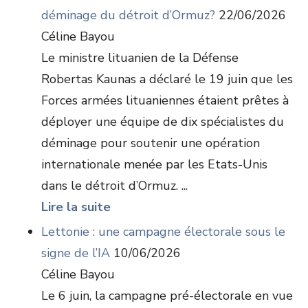
déminage du détroit d’Ormuz?
22/06/2026
Céline Bayou
Le ministre lituanien de la Défense
Robertas Kaunas a déclaré le 19 juin que les
Forces armées lituaniennes étaient prêtes à
déployer une équipe de dix spécialistes du
déminage pour soutenir une opération
internationale menée par les Etats-Unis
dans le détroit d’Ormuz. ...
Lire la suite
Lettonie : une campagne électorale sous le
signe de l’IA
10/06/2026
Céline Bayou
Le 6 juin, la campagne pré-électorale en vue