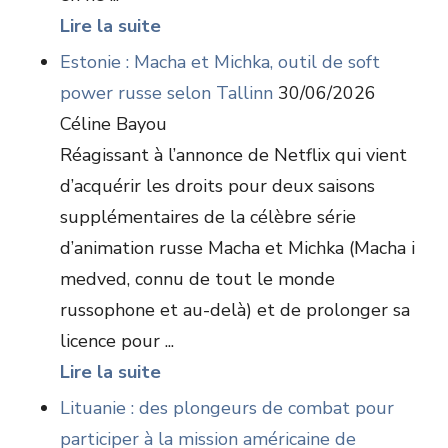
Lire la suite
Estonie : Macha et Michka, outil de soft
power russe selon Tallinn
30/06/2026
Céline Bayou
Réagissant à l’annonce de Netflix qui vient
d’acquérir les droits pour deux saisons
supplémentaires de la célèbre série
d’animation russe Macha et Michka (Macha i
medved, connu de tout le monde
russophone et au-delà) et de prolonger sa
licence pour ...
Lire la suite
Lituanie : des plongeurs de combat pour
participer à la mission américaine de