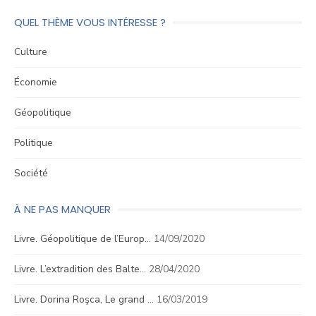
QUEL THÈME VOUS INTÉRESSE ?
Culture
Économie
Géopolitique
Politique
Société
À NE PAS MANQUER
Livre. Géopolitique de l’Europ…
14/09/2020
Livre. L’extradition des Balte…
28/04/2020
Livre. Dorina Roşca, Le grand …
16/03/2019