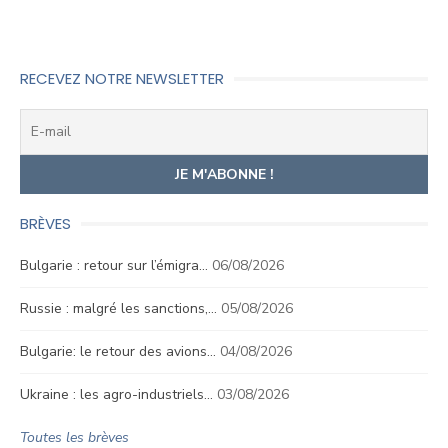
RECEVEZ NOTRE NEWSLETTER
BRÈVES
Bulgarie : retour sur l’émigra…
06/08/2026
Russie : malgré les sanctions,…
05/08/2026
Bulgarie: le retour des avions…
04/08/2026
Ukraine : les agro-industriels…
03/08/2026
Toutes les brèves