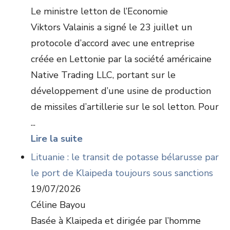
Le ministre letton de l’Economie
Viktors Valainis a signé le 23 juillet un
protocole d’accord avec une entreprise
créée en Lettonie par la société américaine
Native Trading LLC, portant sur le
développement d’une usine de production
de missiles d’artillerie sur le sol letton. Pour
...
Lire la suite
Lituanie : le transit de potasse bélarusse par
le port de Klaipeda toujours sous sanctions
19/07/2026
Céline Bayou
Basée à Klaipeda et dirigée par l’homme