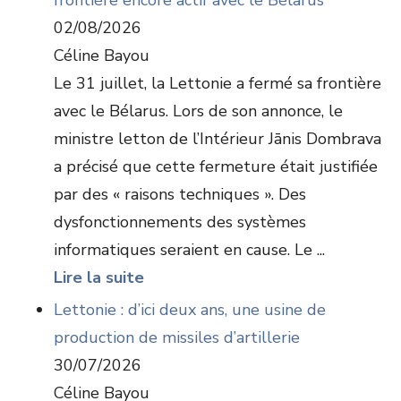
frontière encore actif avec le Bélarus
02/08/2026
Céline Bayou
Le 31 juillet, la Lettonie a fermé sa frontière
avec le Bélarus. Lors de son annonce, le
ministre letton de l’Intérieur Jānis Dombrava
a précisé que cette fermeture était justifiée
par des « raisons techniques ». Des
dysfonctionnements des systèmes
informatiques seraient en cause. Le ...
Lire la suite
Lettonie : d’ici deux ans, une usine de
production de missiles d’artillerie
30/07/2026
Céline Bayou