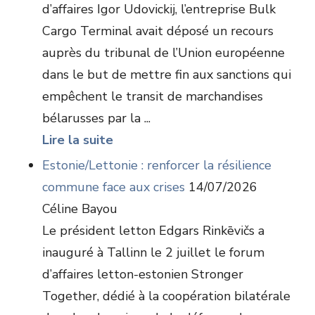
d’affaires Igor Udovickij, l’entreprise Bulk
Cargo Terminal avait déposé un recours
auprès du tribunal de l’Union européenne
dans le but de mettre fin aux sanctions qui
empêchent le transit de marchandises
bélarusses par la ...
Lire la suite
Estonie/Lettonie : renforcer la résilience
commune face aux crises
14/07/2026
Céline Bayou
Le président letton Edgars Rinkēvičs a
inauguré à Tallinn le 2 juillet le forum
d’affaires letton-estonien Stronger
Together, dédié à la coopération bilatérale