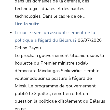
dans les domaines de la défense, des
technologies duales et des hautes
technologies. Dans le cadre de ce ...
Lire la suite
Lituanie : vers un assouplissement de la
politique à l’égard du Bélarus?
06/07/2026
Céline Bayou
Le prochain gouvernement lituanien, sous la
houlette du Premier ministre social-
démocrate Mindaugas Sinkevičius, semble
vouloir adoucir sa posture à l’égard de
Minsk. Le programme de gouvernement,
publié le 3 juillet, remet en effet en
question la politique d’isolement du Bélarus
en ne ...