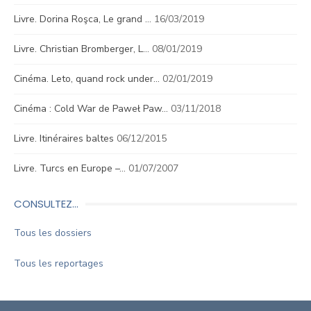
Livre. Dorina Roşca, Le grand …
16/03/2019
Livre. Christian Bromberger, L…
08/01/2019
Cinéma. Leto, quand rock under…
02/01/2019
Cinéma : Cold War de Paweł Paw…
03/11/2018
Livre. Itinéraires baltes
06/12/2015
Livre. Turcs en Europe –…
01/07/2007
CONSULTEZ…
Tous les dossiers
Tous les reportages