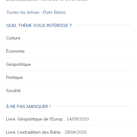
Toutes les brèves : États Baltes
QUEL THÈME VOUS INTÉRESSE ?
Culture
Économie
Géopolitique
Politique
Société
À NE PAS MANQUER !
Livre. Géopolitique de l’Europ…
14/09/2020
Livre. L’extradition des Balte…
28/04/2020