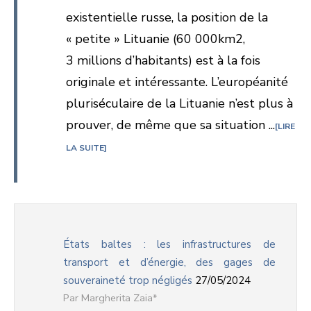
existentielle russe, la position de la
« petite » Lituanie (60 000km2,
3 millions d’habitants) est à la fois
originale et intéressante. L’européanité
pluriséculaire de la Lituanie n’est plus à
prouver, de même que sa situation ...
LIRE
LA SUITE
États baltes : les infrastructures de
transport et d’énergie, des gages de
souveraineté trop négligés
27/05/2024
Margherita Zaia*