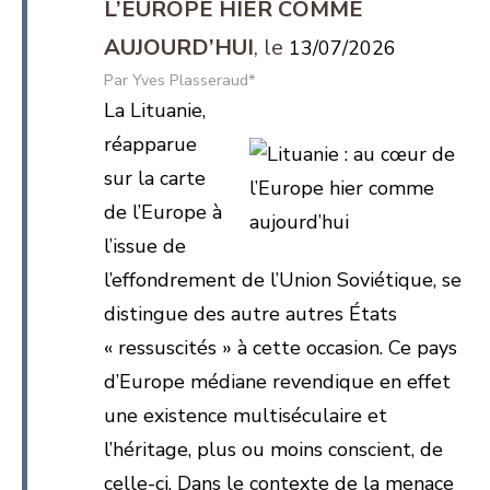
L’EUROPE HIER COMME
AUJOURD’HUI
13/07/2026
Yves Plasseraud*
La Lituanie,
réapparue
sur la carte
de l’Europe à
l’issue de
l’effondrement de l’Union Soviétique, se
distingue des autre autres États
« ressuscités » à cette occasion. Ce pays
d’Europe médiane revendique en effet
une existence multiséculaire et
l’héritage, plus ou moins conscient, de
celle-ci. Dans le contexte de la menace