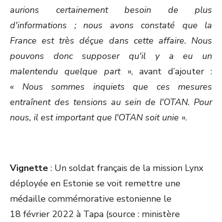
aurions certainement besoin de plus
d'informations ; nous avons constaté que la
France est très déçue dans cette affaire. Nous
pouvons donc supposer qu'il y a eu un
malentendu quelque part
», avant d’ajouter :
«
Nous sommes inquiets que ces mesures
entraînent des tensions au sein de l'OTAN. Pour
nous, il est important que l'OTAN soit unie
».
Vignette
: Un soldat français de la mission Lynx
déployée en Estonie se voit remettre une
médaille commémorative estonienne le
18 février 2022 à Tapa (source : ministère