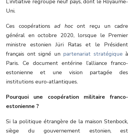
L’initiative regroupe neuf pays, dont le Royaume-
Uni.
Ces coopérations
ad hoc
ont reçu un cadre
général en octobre 2020, lorsque le Premier
ministre estonien Jüri Ratas et le Président
français ont signé un
partenariat stratégique
à
Paris. Ce document entérine l’alliance franco-
estonienne et une vision partagée des
institutions euro-atlantiques.
Pourquoi une coopération militaire franco-
estonienne ?
Si la politique étrangère de la maison Stenbock,
siège du gouvernement estonien, est