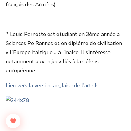
français des Armées).
* Louis Pernotte est étudiant en 3
ème
année à
Sciences Po Rennes et en diplôme de civilisation
« L’Europe baltique » à l’Inalco. Il s’intéresse
notamment aux enjeux liés à la défense
européenne.
Lien vers la version anglaise de l'article.