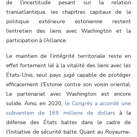
de l'incertitude pesant sur la relation
transatlantique, les chapitres capitaux de la
politique extérieure estonienne restent
l’entretien des liens avec Washington et la
participation à l’Alliance.
Le maintien de l’intégrité territoriale reste en
effet fortement lié à la vitalité des liens avec les
États-Unis, seul pays jugé capable de protéger
efficacement l'Estonie contre son voisin oriental.
Le partenariat avec Washington est encore
solide. Ainsi, en 2020,
le Congrès a accordé une
subvention de 169 millions de dollars
à la
défense des États baltes dans le cadre de
l'Initiative de sécurité balte. Quant au Royaume-