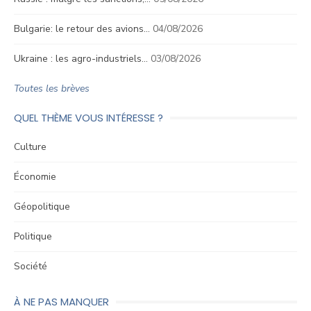
Bulgarie: le retour des avions…
04/08/2026
Ukraine : les agro-industriels…
03/08/2026
Toutes les brèves
QUEL THÈME VOUS INTÉRESSE ?
Culture
Économie
Géopolitique
Politique
Société
À NE PAS MANQUER