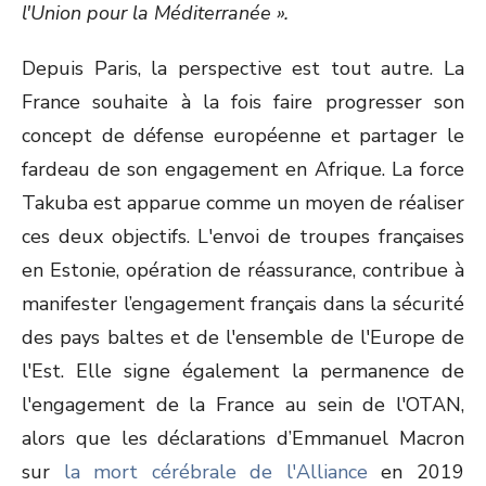
l'Union pour la Méditerranée ».
Depuis Paris, la perspective est tout autre. La
France souhaite à la fois faire progresser son
concept de défense européenne et partager le
fardeau de son engagement en Afrique. La force
Takuba est apparue comme un moyen de réaliser
ces deux objectifs. L'envoi de troupes françaises
en Estonie, opération de réassurance, contribue à
manifester l’engagement français dans la sécurité
des pays baltes et de l'ensemble de l'Europe de
l'Est. Elle signe également la permanence de
l'engagement de la France au sein de l'OTAN,
alors que les déclarations d’Emmanuel Macron
sur
la mort cérébrale de l'Alliance
en 2019