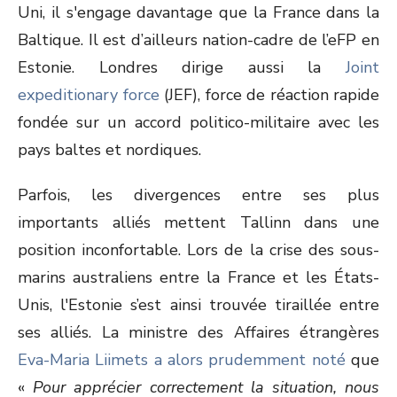
Uni, il s'engage davantage que la France dans la
Baltique. Il est d’ailleurs nation-cadre de l’eFP en
Estonie. Londres dirige aussi la
Joint
expeditionary force
(JEF), force de réaction rapide
fondée sur un accord politico-militaire avec les
pays baltes et nordiques.
Parfois, les divergences entre ses plus
importants alliés mettent Tallinn dans une
position inconfortable. Lors de la crise des sous-
marins australiens entre la France et les États-
Unis, l'Estonie s’est ainsi trouvée tiraillée entre
ses alliés. La ministre des Affaires étrangères
Eva-Maria Liimets a alors prudemment noté
que
«
Pour apprécier correctement la situation, nous