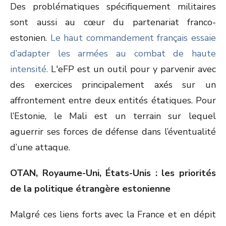
Des problématiques spécifiquement militaires
sont aussi au cœur du partenariat franco-
estonien.
Le haut commandement français essaie
d’adapter les armées au combat de haute
intensité.
L'eFP est un outil pour y parvenir avec
des exercices principalement axés sur un
affrontement entre deux entités étatiques. Pour
l’Estonie, le Mali est un terrain sur lequel
aguerrir ses forces de défense dans l’éventualité
d’une attaque.
OTAN, Royaume-Uni, États-Unis : les priorités
de la politique étrangère estonienne
Malgré ces liens forts avec la France et en dépit