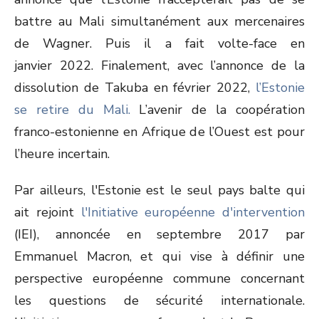
battre au Mali simultanément aux mercenaires
de Wagner. Puis il a fait volte-face en
janvier 2022. Finalement, avec l’annonce de la
dissolution de Takuba en février 2022,
l’Estonie
se retire du Mali.
L’avenir de la coopération
franco-estonienne en Afrique de l’Ouest est pour
l’heure incertain.
Par ailleurs, l'Estonie est le seul pays balte qui
ait rejoint
l'Initiative européenne d'intervention
(IEI), annoncée en septembre 2017 par
Emmanuel Macron, et qui vise à définir une
perspective européenne commune concernant
les questions de sécurité internationale.