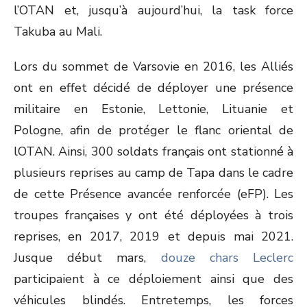
l’OTAN et, jusqu’à aujourd’hui, la task force
Takuba au Mali.
Lors du sommet de Varsovie en 2016, les Alliés
ont en effet décidé de déployer une présence
militaire en Estonie, Lettonie, Lituanie et
Pologne, afin de protéger le flanc oriental de
lOTAN. Ainsi, 300 soldats français ont stationné à
plusieurs reprises au camp de Tapa dans le cadre
de cette Présence avancée renforcée (eFP). Les
troupes françaises y ont été déployées à trois
reprises, en 2017, 2019 et depuis mai 2021.
Jusque début mars,
douze
chars Leclerc
participaient à ce déploiement ainsi que des
véhicules blindés. Entretemps, les forces