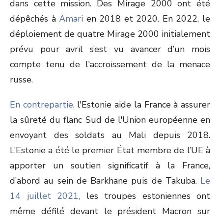
dans cette mission. Des Mirage 2000 ont été
dépêchés à
Ämari
en 2018 et 2020. En 2022, le
déploiement de quatre Mirage 2000 initialement
prévu pour avril s’est vu avancer d’un mois
compte tenu de l'accroissement de la menace
russe.
En contrepartie
, l'Estonie aide la France à assurer
la sûreté du flanc Sud de l'Union européenne en
envoyant des soldats au Mali depuis 2018.
L’Estonie a été le premier État membre de l’UE à
apporter un soutien significatif à la France,
d’abord au sein de Barkhane puis de Takuba.
Le
14 juillet 2021,
les troupes estoniennes ont
même défilé devant le président Macron sur