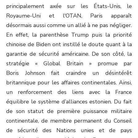
principalement axée sur les États-Unis, le
Royaume-Uni et l'OTAN, Paris apparaît
désormais aussi comme un allié à ne pas négliger.
En effet, la parenthèse Trump puis la priorité
chinoise de Biden ont instillé le doute quant à la
garantie de sécurité américaine. De son côté, la
stratégie « Global Britain » promue par
Boris Johnson fait craindre un désintérêt
britannique pour les affaires continentales. Ainsi,
un renforcement des liens avec la France
équilibre le système d’alliances estonien. Du fait
de son statut de première puissance militaire
continentale, de membre permanent du Conseil
de sécurité des Nations unies et de pays