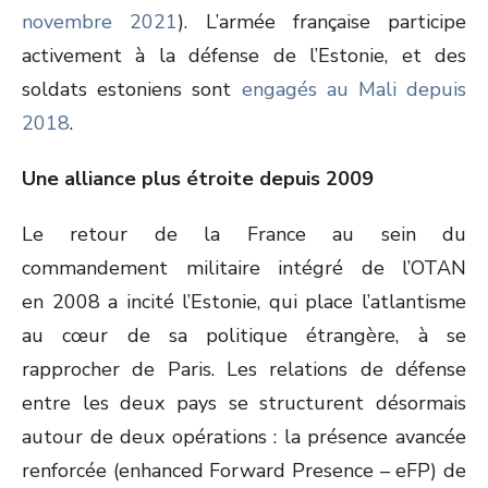
novembre 2021
). L’armée française participe
activement à la défense de l’Estonie, et des
soldats estoniens sont
engagés au Mali depuis
2018
.
Une alliance plus étroite depuis 2009
Le retour de la France au sein du
commandement militaire intégré de l’OTAN
en 2008 a incité l’Estonie, qui place l’atlantisme
au cœur de sa politique étrangère, à se
rapprocher de Paris. Les relations de défense
entre les deux pays se structurent désormais
autour de deux opérations : la présence avancée
renforcée (enhanced Forward Presence – eFP) de