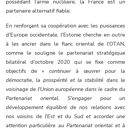
possédant l’arme nucléaire, la France est un
partenaire alternatif fiable.
En renforçant sa coopération avec les puissances
d'Europe occidentale, l'Estonie cherche en outre
à les ancrer dans le flanc oriental de l'OTAN,
comme le souligne le partenariat stratégique
bilatéral d'octobre 2020 qui se fixe comme
objectifs de «
continuer à œuvrer pour la
démocratie, la prospérité et la stabilité dans le
voisinage de l'Union européenne dans le cadre du
Partenariat oriental. S'engager pour un
développement équilibré de nos relations avec
nos voisins de l'Est et du Sud et accorder une
attention particulière au Partenariat oriental et à