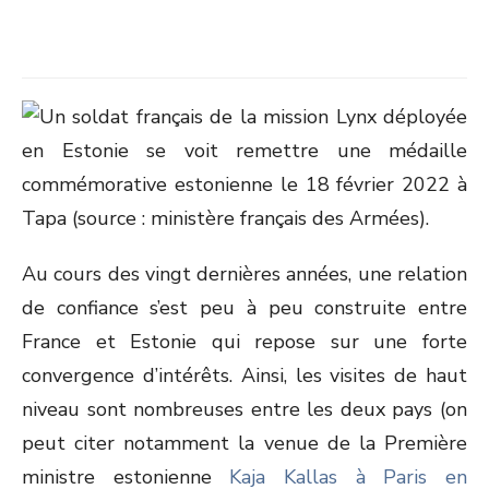
Au cours des vingt dernières années, une relation
de confiance s’est peu à peu construite entre
France et Estonie qui repose sur une forte
convergence d’intérêts. Ainsi, les visites de haut
niveau sont nombreuses entre les deux pays (on
peut citer notamment la venue de la Première
ministre estonienne
Kaja Kallas à Paris en