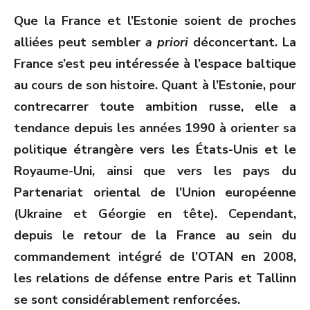
ON
Que la France et l’Estonie soient de proches
alliées peut sembler
a priori
déconcertant. La
France s’est peu intéressée à l’espace baltique
au cours de son histoire. Quant à l’Estonie, pour
contrecarrer toute ambition russe, elle a
tendance depuis les années 1990 à orienter sa
politique étrangère vers les États-Unis et le
Royaume-Uni, ainsi que vers les pays du
Partenariat oriental de l’Union européenne
(Ukraine et Géorgie en tête). Cependant,
depuis le retour de la France au sein du
commandement intégré de l’OTAN en 2008,
les relations de défense entre Paris et Tallinn
se sont considérablement renforcées.