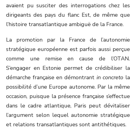
avaient pu susciter des interrogations chez les
dirigeants des pays du flanc Est, de même que
l’histoire transatlantique ambiguë de la France.
La promotion par la France de l’autonomie
stratégique européenne est parfois aussi perçue
comme une remise en cause de l’OTAN.
S’engager en Estonie permet de crédibiliser la
démarche française en démontrant
in concreto
la
possibilité d’une Europe autonome. Par la même
occasion, puisque la présence française s’effectue
dans le cadre atlantique, Paris peut dévitaliser
l’argument selon lequel autonomie stratégique
et relations transatlantiques sont antithétiques.