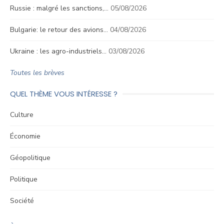
Russie : malgré les sanctions,…
05/08/2026
Bulgarie: le retour des avions…
04/08/2026
Ukraine : les agro-industriels…
03/08/2026
Toutes les brèves
QUEL THÈME VOUS INTÉRESSE ?
Culture
Économie
Géopolitique
Politique
Société