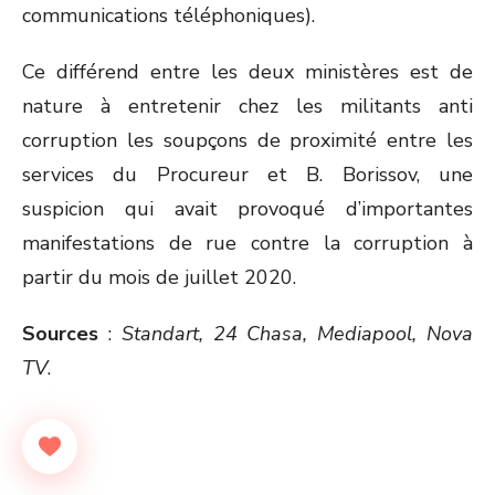
communications téléphoniques).
Ce différend entre les deux ministères est de
nature à entretenir chez les militants anti
corruption les soupçons de proximité entre les
services du Procureur et B. Borissov, une
suspicion qui avait provoqué d’importantes
manifestations de rue contre la corruption à
partir du mois de juillet 2020.
Sources
:
Standart, 24 Chasa, Mediapool, Nova
TV
.