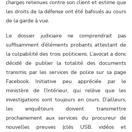
charges retenues contre son client et estime que
les droits de la défense ont été bafoués au cours
de la garde à vue.
Le dossier judiciaire ne comprendrait pas
suffisamment d’éléments probants attestant de
la culpabilité des trois politiciens. L’avocat a donc
décidé de publier la totalité des documents
transmis par les services de police sur sa page
Facebook. Initiative peu appréciée par le
ministère de l’Intérieur, qui relève que les
investigations sont toujours en cours. D’ailleurs,
les enquêteurs doivent transmettre
prochainement aux services du procureur de
nouvelles preuves (clés USB, vidéos et