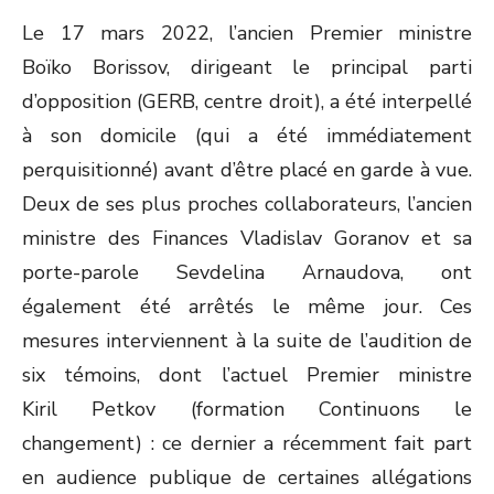
ON
Le 17 mars 2022, l’ancien Premier ministre
Boïko Borissov, dirigeant le principal parti
d’opposition (GERB, centre droit), a été interpellé
à son domicile (qui a été immédiatement
perquisitionné) avant d’être placé en garde à vue.
Deux de ses plus proches collaborateurs, l’ancien
ministre des Finances Vladislav Goranov et sa
porte-parole Sevdelina Arnaudova, ont
également été arrêtés le même jour. Ces
mesures interviennent à la suite de l’audition de
six témoins, dont l’actuel Premier ministre
Kiril Petkov (formation Continuons le
changement) : ce dernier a récemment fait part
en audience publique de certaines allégations