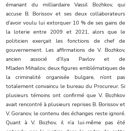
émanant du milliardaire Vassil Bozhkov, qui
accuse B. Borissov et ses deux collaborateurs
d’avoir voulu lui extorquer 10 % de ses gains de
la loterie entre 2009 et 2021, alors que le
politicien exerçait les fonctions de chef de
gouvernement. Les affirmations de V. Bozhkov,
ancien associé d’Ilya Pavlov et de
Mladen Mihaïlov, deux figures emblématiques de
la criminalité organisée bulgare, n’ont pas
totalement convaincu le bureau du Procureur. Si
plusieurs témoins ont confirmé que V. Bozhkov
avait rencontré à plusieurs reprises B. Borissov et
V. Goranov, le contenu des échanges reste ignoré.
Quant à V. Bozhov, il n’a lui-même pas été