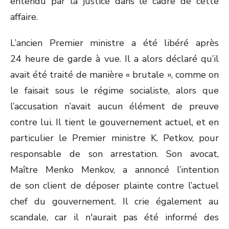
entendu par la justice dans le cadre de cette
affaire.
L’ancien Premier ministre a été libéré après
24 heure de garde à vue. Il a alors déclaré qu’il
avait été traité de manière « brutale », comme on
le faisait sous le régime socialiste, alors que
l’accusation n’avait aucun élément de preuve
contre lui. Il tient le gouvernement actuel, et en
particulier le Premier ministre K. Petkov, pour
responsable de son arrestation. Son avocat,
Maître Menko Menkov, a annoncé l’intention
de son client de déposer plainte contre l’actuel
chef du gouvernement. Il crie également au
scandale, car il n'aurait pas été informé des