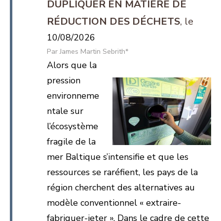
DUPLIQUER EN MATIÈRE DE
RÉDUCTION DES DÉCHETS
10/08/2026
James Martin Sebrith*
Alors que la
pression
environneme
ntale sur
l’écosystème
fragile de la
mer Baltique s’intensifie et que les
ressources se raréfient, les pays de la
région cherchent des alternatives au
modèle conventionnel « extraire-
fabriquer-jeter ». Dans le cadre de cette