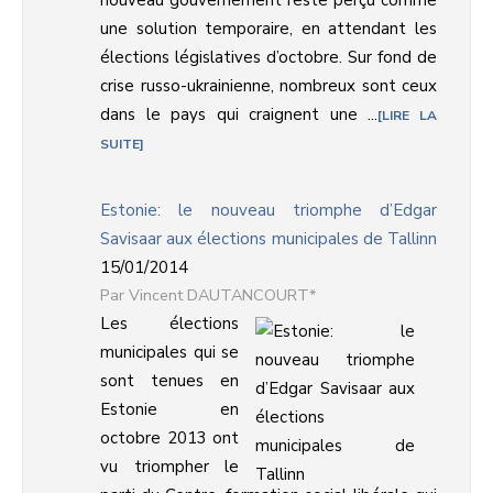
nouveau gouvernement reste perçu comme
une solution temporaire, en attendant les
élections législatives d’octobre. Sur fond de
crise russo-ukrainienne, nombreux sont ceux
dans le pays qui craignent une ...
LIRE LA
SUITE
Estonie: le nouveau triomphe d’Edgar
Savisaar aux élections municipales de Tallinn
15/01/2014
Vincent DAUTANCOURT*
Les élections
municipales qui se
sont tenues en
Estonie en
octobre 2013 ont
vu triompher le