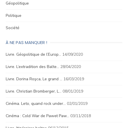
Géopolitique
Politique
Société
À NE PAS MANQUER !
Livre. Géopolitique de l’Europ…
14/09/2020
Livre. L’extradition des Balte…
28/04/2020
Livre. Dorina Roşca, Le grand …
16/03/2019
Livre. Christian Bromberger, L…
08/01/2019
Cinéma. Leto, quand rock under…
02/01/2019
Cinéma : Cold War de Paweł Paw…
03/11/2018