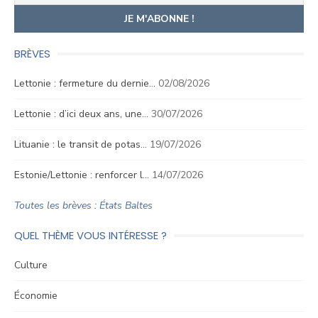
BRÈVES
Lettonie : fermeture du dernie…
02/08/2026
Lettonie : d’ici deux ans, une…
30/07/2026
Lituanie : le transit de potas…
19/07/2026
Estonie/Lettonie : renforcer l…
14/07/2026
Toutes les brèves : États Baltes
QUEL THÈME VOUS INTÉRESSE ?
Culture
Économie