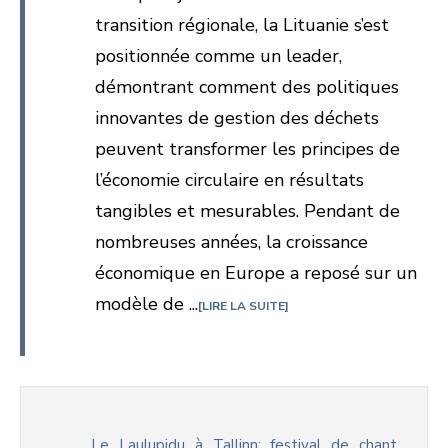
transition régionale, la Lituanie s’est
positionnée comme un leader,
démontrant comment des politiques
innovantes de gestion des déchets
peuvent transformer les principes de
l’économie circulaire en résultats
tangibles et mesurables. Pendant de
nombreuses années, la croissance
économique en Europe a reposé sur un
modèle de ...
LIRE LA SUITE
Le Laulupidu à Tallinn: festival de chant