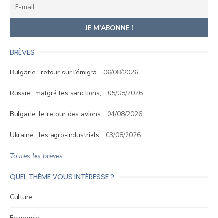
BRÈVES
Bulgarie : retour sur l’émigra…
06/08/2026
Russie : malgré les sanctions,…
05/08/2026
Bulgarie: le retour des avions…
04/08/2026
Ukraine : les agro-industriels…
03/08/2026
Toutes les brèves
QUEL THÈME VOUS INTÉRESSE ?
Culture
Économie