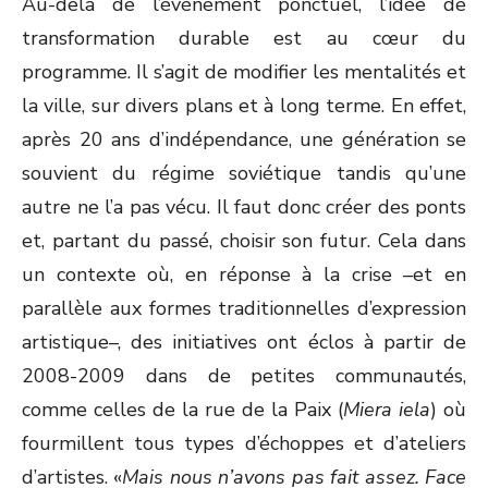
Au-delà de l’événement ponctuel, l’idée de
transformation durable est au cœur du
programme. Il s’agit de modifier les mentalités et
la ville, sur divers plans et à long terme. En effet,
après 20 ans d’indépendance, une génération se
souvient du régime soviétique tandis qu’une
autre ne l’a pas vécu. Il faut donc créer des ponts
et, partant du passé, choisir son futur. Cela dans
un contexte où, en réponse à la crise –et en
parallèle aux formes traditionnelles d’expression
artistique–, des initiatives ont éclos à partir de
2008-2009 dans de petites communautés,
comme celles de la rue de la Paix (
Miera iela
) où
fourmillent tous types d’échoppes et d’ateliers
d’artistes. «
Mais nous n’avons pas fait assez. Face