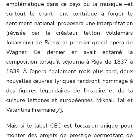
emblématique dans ce pays où la musique –et
surtout le chant– ont contribué à forger le
sentiment national, proposera une interprétation
(révisée par le créateur letton Voldemārs
Johansons) de
Rienzi
, le premier grand opéra de
Wagner. Ce dernier en avait entamé la
composition lorsqu’il séjourna à Riga de 1837 à
1839. À l’opéra également mais plus tard, deux
nouvelles œuvres lyriques rendront hommage à
des figures légendaires de l’histoire et de la
culture lettones et européennes, Mikhaïl Tal et
Valentīna Freimane[7].
Mais si le label CEC est l’occasion unique pour
monter des projets de prestige permettant de