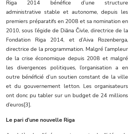
Riga 2014 bénéfice d’une structure
administrative stable et autonome, depuis les
premiers préparatifs en 2008 et sa nomination en
2010, sous l’égide de Diāna Čivle, directrice de la
Fondation Riga 2014, et d’Aiva Rozenberga,
directrice de la programmation. Malgré l’ampleur
de la crise économique depuis 2008 et malgré
les divergences politiques, l’organisation a en
outre bénéficié d’un soutien constant de la ville
et du gouvernement letton. Les organisateurs
ont donc pu tabler sur un budget de 24 millions
d’euros[3].
Le pari d’une nouvelle Riga