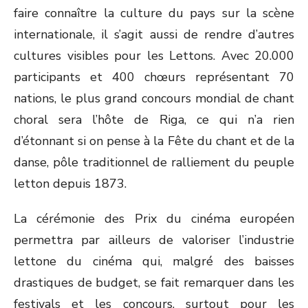
faire connaître la culture du pays sur la scène
internationale, il s’agit aussi de rendre d’autres
cultures visibles pour les Lettons. Avec 20.000
participants et 400 chœurs représentant 70
nations, le plus grand concours mondial de chant
choral sera l’hôte de Riga, ce qui n’a rien
d’étonnant si on pense à la Fête du chant et de la
danse, pôle traditionnel de ralliement du peuple
letton depuis 1873.
La cérémonie des Prix du cinéma européen
permettra par ailleurs de valoriser l’industrie
lettone du cinéma qui, malgré des baisses
drastiques de budget, se fait remarquer dans les
festivals et les concours, surtout pour les