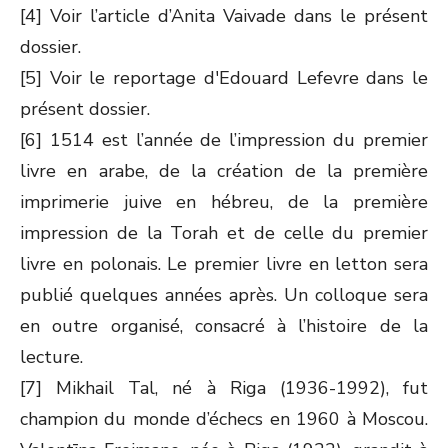
[4] Voir l’article d’Anita Vaivade dans le présent
dossier.
[5] Voir le reportage d'Edouard Lefevre dans le
présent dossier.
[6] 1514 est l’année de l’impression du premier
livre en arabe, de la création de la première
imprimerie juive en hébreu, de la première
impression de la Torah et de celle du premier
livre en polonais. Le premier livre en letton sera
publié quelques années après. Un colloque sera
en outre organisé, consacré à l’histoire de la
lecture.
[7] Mikhail Tal, né à Riga (1936-1992), fut
champion du monde d’échecs en 1960 à Moscou.