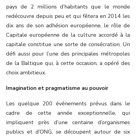
pays de 2 millions d’habitants que le monde
redécouvre depuis peu et qui fêtera en 2014 les
dix ans de son adhésion européenne, le rôle de
Capitale européenne de la culture accordé à la
capitale constitue une sorte de consécration. Un
défi aussi pour l’une des principales métropoles
de la Baltique qui, à cette occasion, a opéré des
choix ambitieux.
Imagination et pragmatisme au pouvoir
Les quelque 200 événements prévus dans le
cadre de cette année exceptionnelle, qui
impliquent près d’une centaine d’organismes
publics et d’ONG, se découpent autour de six