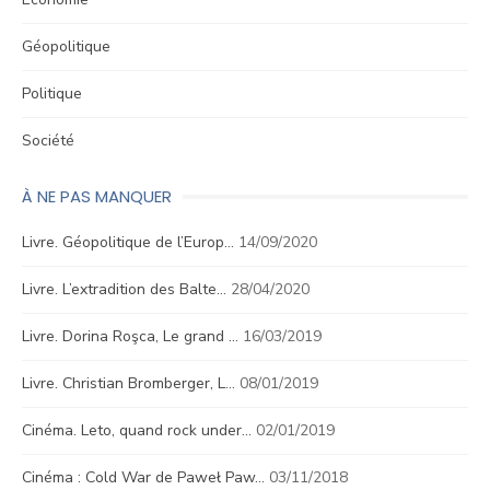
Géopolitique
Politique
Société
À NE PAS MANQUER
Livre. Géopolitique de l’Europ…
14/09/2020
Livre. L’extradition des Balte…
28/04/2020
Livre. Dorina Roşca, Le grand …
16/03/2019
Livre. Christian Bromberger, L…
08/01/2019
Cinéma. Leto, quand rock under…
02/01/2019
Cinéma : Cold War de Paweł Paw…
03/11/2018