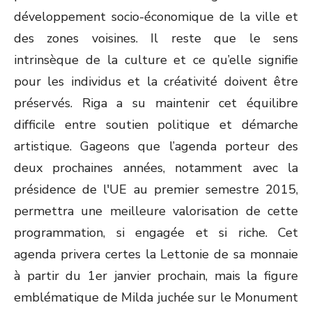
développement socio-économique de la ville et
des zones voisines. Il reste que le sens
intrinsèque de la culture et ce qu’elle signifie
pour les individus et la créativité doivent être
préservés. Riga a su maintenir cet équilibre
difficile entre soutien politique et démarche
artistique. Gageons que l’agenda porteur des
deux prochaines années, notamment avec la
présidence de l'UE au premier semestre 2015,
permettra une meilleure valorisation de cette
programmation, si engagée et si riche. Cet
agenda privera certes la Lettonie de sa monnaie
à partir du 1er janvier prochain, mais la figure
emblématique de Milda juchée sur le Monument