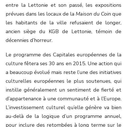
entre la Lettonie et son passé, les expositions
prévues dans les locaux de la
Maison du Coin
que
les habitants de la ville refusaient de longer,
ancien siège du KGB de Lettonie, témoin de
décennies d’horreur.
Le programme des Capitales européennes de la
culture fêtera ses 30 ans en 2015. Une action qui
a beaucoup évolué mais reste l’une des initiatives
culturelles européennes le plus soutenues, qui
instille généralement un sentiment de fierté et
d’appartenance à une communauté et à l’Europe.
L’investissement culturel qu’elle génère va bien
au-delà de la logique d’un programme annuel,
pour inclure des retombées à long terme sur le