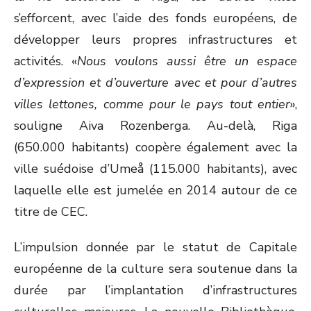
s’efforcent, avec l’aide des fonds européens, de
développer leurs propres infrastructures et
activités. «
Nous voulons aussi être un espace
d’expression et d’ouverture avec et pour d’autres
villes lettones, comme pour le pays tout entier
»,
souligne Aiva Rozenberga. Au-delà, Riga
(650.000 habitants) coopère également avec la
ville suédoise d’Umeå (115.000 habitants), avec
laquelle elle est jumelée en 2014 autour de ce
titre de CEC.
L’impulsion donnée par le statut de Capitale
européenne de la culture sera soutenue dans la
durée par l’implantation d’infrastructures