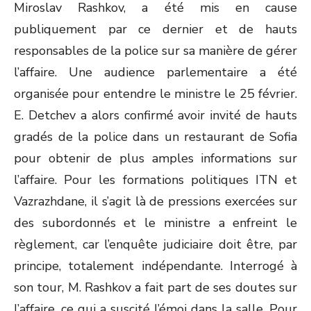
Miroslav Rashkov, a été mis en cause
publiquement par ce dernier et de hauts
responsables de la police sur sa manière de gérer
l’affaire. Une audience parlementaire a été
organisée pour entendre le ministre le 25 février.
E. Detchev a alors confirmé avoir invité de hauts
gradés de la police dans un restaurant de Sofia
pour obtenir de plus amples informations sur
l’affaire. Pour les formations politiques ITN et
Vazrazhdane, il s’agit là de pressions exercées sur
des subordonnés et le ministre a enfreint le
règlement, car l’enquête judiciaire doit être, par
principe, totalement indépendante. Interrogé à
son tour, M. Rashkov a fait part de ses doutes sur
l’affaire, ce qui a suscité l’émoi dans la salle. Pour