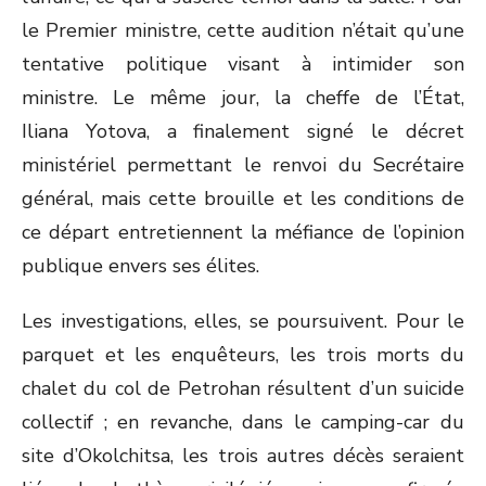
le Premier ministre, cette audition n’était qu’une
tentative politique visant à intimider son
ministre. Le même jour, la cheffe de l’État,
Iliana Yotova, a finalement signé le décret
ministériel permettant le renvoi du Secrétaire
général, mais cette brouille et les conditions de
ce départ entretiennent la méfiance de l’opinion
publique envers ses élites.
Les investigations, elles, se poursuivent. Pour le
parquet et les enquêteurs, les trois morts du
chalet du col de Petrohan résultent d’un suicide
collectif ; en revanche, dans le camping-car du
site d’Okolchitsa, les trois autres décès seraient