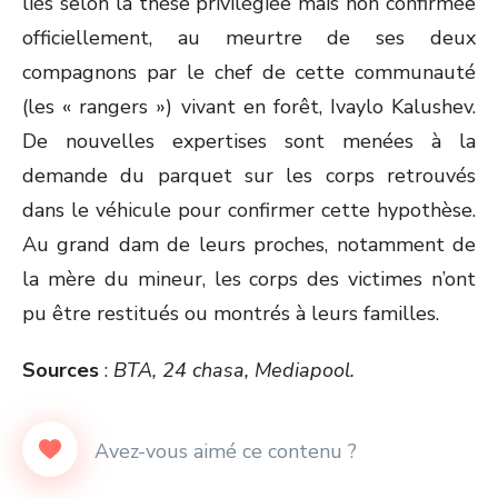
liés selon la thèse privilégiée mais non confirmée
officiellement, au meurtre de ses deux
compagnons par le chef de cette communauté
(les « rangers ») vivant en forêt, Ivaylo Kalushev.
De nouvelles expertises sont menées à la
demande du parquet sur les corps retrouvés
dans le véhicule pour confirmer cette hypothèse.
Au grand dam de leurs proches, notamment de
la mère du mineur, les corps des victimes n’ont
pu être restitués ou montrés à leurs familles.
Sources
:
BTA, 24 chasa, Mediapool.