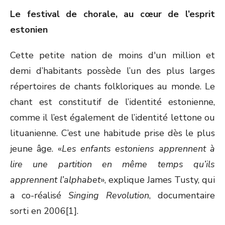
Le festival de chorale, au cœur de l’esprit
estonien
Cette petite nation de moins d'un million et
demi d’habitants possède l’un des plus larges
répertoires de chants folkloriques au monde. Le
chant est constitutif de l’identité estonienne,
comme il l’est également de l’identité lettone ou
lituanienne. C’est une habitude prise dès le plus
jeune âge. «
Les enfants estoniens apprennent à
lire une partition en même temps qu’ils
apprennent l’alphabet
», explique James Tusty, qui
a co-réalisé
Singing Revolution
, documentaire
sorti en 2006[1].