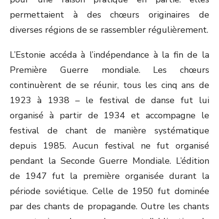
permettaient à des chœurs originaires de
diverses régions de se rassembler régulièrement.
L’Estonie accéda à l’indépendance à la fin de la
Première Guerre mondiale. Les chœurs
continuèrent de se réunir, tous les cinq ans de
1923 à 1938 – le festival de danse fut lui
organisé à partir de 1934 et accompagne le
festival de chant de manière systématique
depuis 1985. Aucun festival ne fut organisé
pendant la Seconde Guerre Mondiale. L’édition
de 1947 fut la première organisée durant la
période soviétique. Celle de 1950 fut dominée
par des chants de propagande. Outre les chants