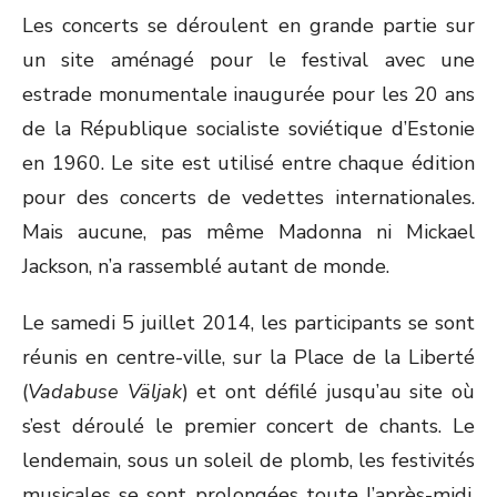
Les concerts se déroulent en grande partie sur
un site aménagé pour le festival avec une
estrade monumentale inaugurée pour les 20 ans
de la République socialiste soviétique d’Estonie
en 1960. Le site est utilisé entre chaque édition
pour des concerts de vedettes internationales.
Mais aucune, pas même Madonna ni Mickael
Jackson, n’a rassemblé autant de monde.
Le samedi 5 juillet 2014, les participants se sont
réunis en centre-ville, sur la Place de la Liberté
(
Vadabuse Väljak
) et ont défilé jusqu’au site où
s’est déroulé le premier concert de chants. Le
lendemain, sous un soleil de plomb, les festivités
musicales se sont prolongées toute l’après-midi.