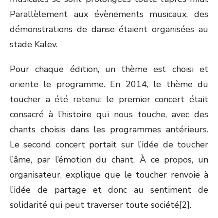
Parallèlement aux évènements musicaux, des
démonstrations de danse étaient organisées au
stade Kalev.
Pour chaque édition, un thème est choisi et
oriente le programme. En 2014, le thème du
toucher a été retenu: le premier concert était
consacré à l’histoire qui nous touche, avec des
chants choisis dans les programmes antérieurs.
Le second concert portait sur l’idée de toucher
l’âme, par l’émotion du chant. À ce propos, un
organisateur, explique que le toucher renvoie à
l’idée de partage et donc au sentiment de
solidarité qui peut traverser toute société[2].