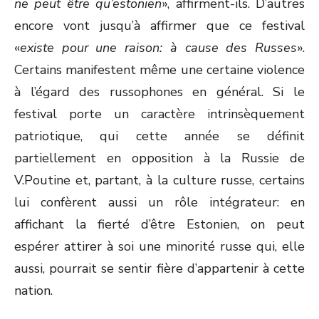
ne peut être qu’estonien
», affirment-ils. D’autres
encore vont jusqu’à affirmer que ce festival
«
existe pour une raison: à cause des Russes
».
Certains manifestent même une certaine violence
à l’égard des russophones en général. Si le
festival porte un caractère intrinsèquement
patriotique, qui cette année se définit
partiellement en opposition à la Russie de
V.Poutine et, partant, à la culture russe, certains
lui confèrent aussi un rôle intégrateur: en
affichant la fierté d’être Estonien, on peut
espérer attirer à soi une minorité russe qui, elle
aussi, pourrait se sentir fière d’appartenir à cette
nation.