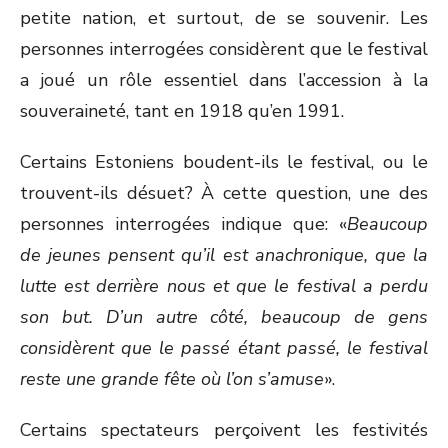
petite nation, et surtout, de se souvenir. Les
personnes interrogées considèrent que le festival
a joué un rôle essentiel dans l’accession à la
souveraineté, tant en 1918 qu’en 1991.
Certains Estoniens boudent-ils le festival, ou le
trouvent-ils désuet? À cette question, une des
personnes interrogées indique que: «
Beaucoup
de jeunes pensent qu’il est anachronique, que la
lutte est derrière nous et que le festival a perdu
son but. D’un autre côté, beaucoup de gens
considèrent que le passé étant passé, le festival
reste une grande fête où l’on s’amuse
».
Certains spectateurs perçoivent les festivités