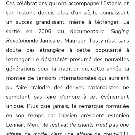
Ces célébrations qui ont accompagné l’Estonie et
son histoire depuis plus d’un siècle connaissent
un succès grandissant, même à l’étranger. La
sortie en 2006 du documentaire
Singing
Revolution
de James et Maureen Tusty n’est sans
doute pas étrangère à cette popularité à
l’étranger. Le désintérêt présumé des nouvelles
générations pour la tradition ou, cette année, la
montée de tensions internationales qui auraient
pu faire craindre des dérives nationalistes, ne
semblent pas faire d’ombre à cet événement
unique. Plus que jamais, la remarque formulée
en son temps par l’ancien président estonien
Lennart Meri, «
le festival de chants n’est pas une
affaire de mode, c’est une affaire de cœur
»[11],