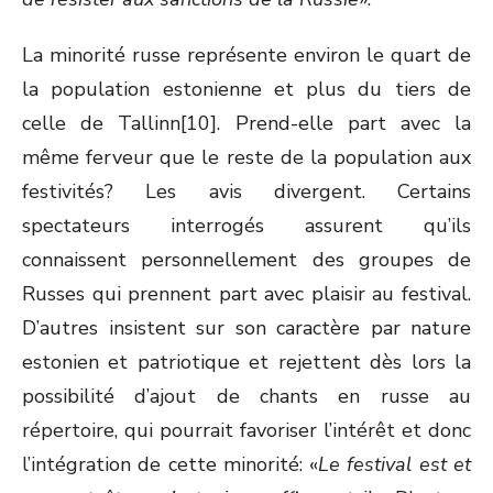
La minorité russe représente environ le quart de
la population estonienne et plus du tiers de
celle de Tallinn[10]. Prend-elle part avec la
même ferveur que le reste de la population aux
festivités? Les avis divergent. Certains
spectateurs interrogés assurent qu’ils
connaissent personnellement des groupes de
Russes qui prennent part avec plaisir au festival.
D’autres insistent sur son caractère par nature
estonien et patriotique et rejettent dès lors la
possibilité d’ajout de chants en russe au
répertoire, qui pourrait favoriser l’intérêt et donc
l’intégration de cette minorité: «
Le festival est et