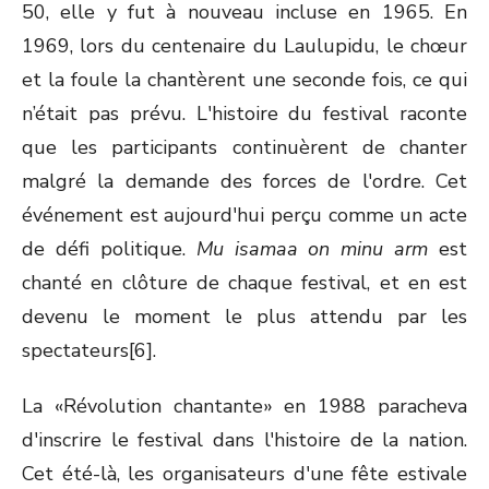
50, elle y fut à nouveau incluse en 1965. En
1969, lors du centenaire du Laulupidu, le chœur
et la foule la chantèrent une seconde fois, ce qui
n’était pas prévu. L'histoire du festival raconte
que les participants continuèrent de chanter
malgré la demande des forces de l'ordre. Cet
événement est aujourd'hui perçu comme un acte
de défi politique.
Mu isamaa on minu arm
est
chanté en clôture de chaque festival, et en est
devenu le moment le plus attendu par les
spectateurs[6].
La «Révolution chantante» en 1988 paracheva
d'inscrire le festival dans l'histoire de la nation.
Cet été-là, les organisateurs d'une fête estivale