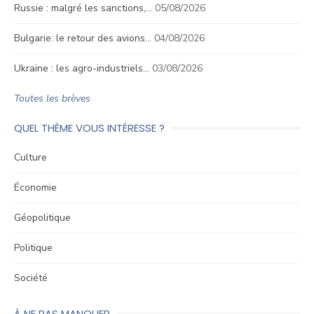
Russie : malgré les sanctions,…
05/08/2026
Bulgarie: le retour des avions…
04/08/2026
Ukraine : les agro-industriels…
03/08/2026
Toutes les brèves
QUEL THÈME VOUS INTÉRESSE ?
Culture
Économie
Géopolitique
Politique
Société
À NE PAS MANQUER