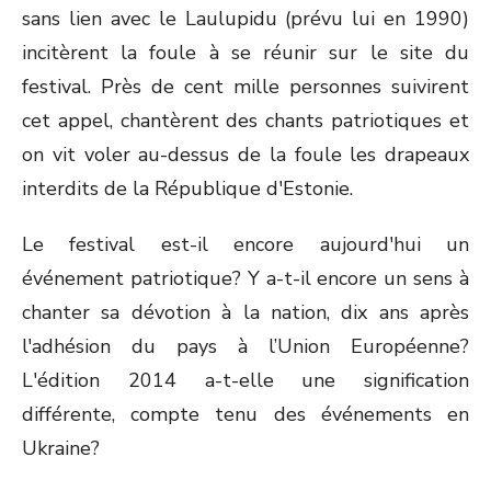
sans lien avec le Laulupidu (prévu lui en 1990)
incitèrent la foule à se réunir sur le site du
festival. Près de cent mille personnes suivirent
cet appel, chantèrent des chants patriotiques et
on vit voler au-dessus de la foule les drapeaux
interdits de la République d'Estonie.
Le festival est-il encore aujourd'hui un
événement patriotique? Y a-t-il encore un sens à
chanter sa dévotion à la nation, dix ans après
l'adhésion du pays à l’Union Européenne?
L'édition 2014 a-t-elle une signification
différente, compte tenu des événements en
Ukraine?