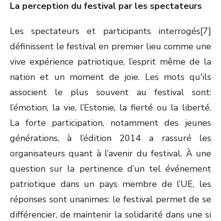
La perception du festival par les spectateurs
Les spectateurs et participants interrogés[7]
définissent le festival en premier lieu comme une
vive expérience patriotique, l’esprit même de la
nation et un moment de joie. Les mots qu'ils
associent le plus souvent au festival sont:
l’émotion, la vie, l’Estonie, la fierté ou la liberté.
La forte participation, notamment des jeunes
générations, à l’édition 2014 a rassuré les
organisateurs quant à l’avenir du festival. À une
question sur la pertinence d’un tel événement
patriotique dans un pays membre de l’UE, les
réponses sont unanimes: le festival permet de se
différencier, de maintenir la solidarité dans une si