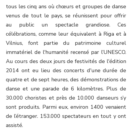
tous les cinq ans où chœurs et groupes de danse
venus de tout le pays, se réunissent pour offrir
au public un spectacle grandiose. Ces
célébrations, comme leur équivalent à Riga et à
Vilnius, font partie du patrimoine culturel
immatériel de l'humanité recensé par l’UNESCO.
Au cours des deux jours de festivités de l'édition
2014 ont eu lieu des concerts d'une durée de
quatre et de sept heures, des démonstrations de
danse et une parade de 6 kilomètres. Plus de
30.000 choristes et près de 10.000 danseurs s’y
sont produits. Parmi eux, environ 1400 venaient
de l’étranger. 153.000 spectateurs en tout y ont
assisté.