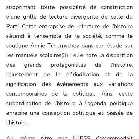
supprimant toute possibilité de construction
d’une grille de lecture divergente de celle du
Parti. Cette entreprise de relecture de l’histoire
s’étend à l’ensemble de la société, comme le
souligne Annie Tchernychev dans son étude sur
les manuels scolaires
(3)
: elle note la disparition
des grands protagonistes de l’histoire,
l’ajustement de la périodisation et de la
signification des événements aux variations
contemporaines de la politique. Ainsi, cette
subordination de l’histoire à l’agenda politique
enracine une conception politique et biaisée de
l’histoire.
Au même titre que l’URSS s’accommodait