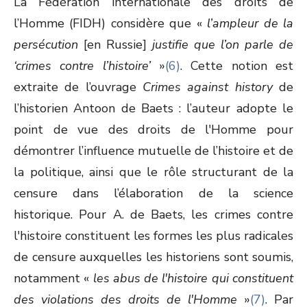
La Fédération internationale des droits de
l’Homme (FIDH) considère que «
l’ampleur de la
persécution
[en Russie]
justifie que l’on parle de
‘crimes contre l’histoire’
»
(6)
. Cette notion est
extraite de l’ouvrage
Crimes against history
de
l’historien Antoon de Baets : l’auteur adopte le
point de vue des droits de l'Homme pour
démontrer l’influence mutuelle de l’histoire et de
la politique, ainsi que le rôle structurant de la
censure dans l’élaboration de la science
historique. Pour A. de Baets, les crimes contre
l'histoire constituent les formes les plus radicales
de censure auxquelles les historiens sont soumis,
notamment «
les abus de l'histoire qui constituent
des violations des droits de l'Homme
»
(7)
. Par