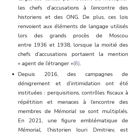
les chefs d’accusations à l’encontre des
historiens et des ONG. De plus, ces lois
renvoient aux éléments de langage utilisés
lors des grands procès de Moscou
entre 1936 et 1938, lorsque la moitié des
chefs d’accusations portaient la mention
« agent de l’étranger »
(8)
.
Depuis 2016, des campagnes de
dénigrement et d’intimidation ont été
instituées : perquisitions, contrôles fiscaux à
répétition et menaces à l’encontre des
membres de
Mémorial
se sont multipliés.
En 2021, une figure emblématique de
Mémorial,
l’historien Iouri Dmitriev, est