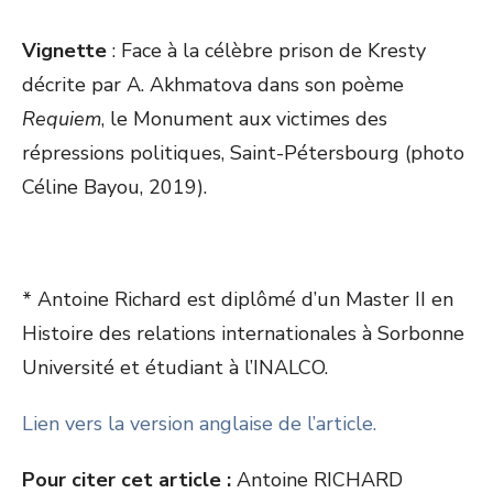
Vignette
: Face à la célèbre prison de Kresty
décrite par A. Akhmatova dans son poème
Requiem
, le Monument aux victimes des
répressions politiques, Saint-Pétersbourg (photo
Céline Bayou, 2019).
* Antoine Richard est diplômé d’un Master II en
Histoire des relations internationales à Sorbonne
Université et étudiant à l’INALCO.
Lien vers la version anglaise de l’article.
Pour citer cet article :
Antoine RICHARD