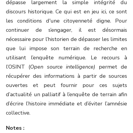
dépasse largement la simple intégrité du
discours historique. Ce qui est en jeu ici, ce sont
les conditions d'une citoyenneté digne. Pour
continuer de s’engager, il est désormais
nécessaire pour l’historien de dépasser les limites
que lui impose son terrain de recherche en
utilisant l’enquête numérique. Le recours à
l’OSINT (
Open source intelligence)
permet de
récupérer des informations à partir de sources
ouvertes et peut fournir pour ces sujets
d’actualité un palliatif à l’enquête de terrain afin
d’écrire l’histoire immédiate et d’éviter l’amnésie
collective.
Notes :