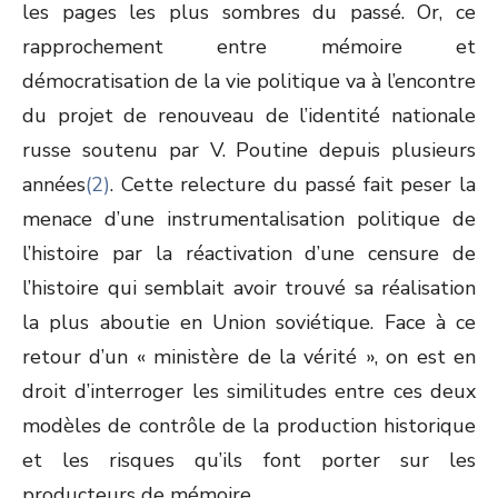
les pages les plus sombres du passé. Or, ce
rapprochement entre mémoire et
démocratisation de la vie politique va à l’encontre
du projet de renouveau de l’identité nationale
russe soutenu par V. Poutine depuis plusieurs
années
(2)
. Cette relecture du passé fait peser la
menace d’une instrumentalisation politique de
l’histoire par la réactivation d’une censure de
l’histoire qui semblait avoir trouvé sa réalisation
la plus aboutie en Union soviétique. Face à ce
retour d’un « ministère de la vérité », on est en
droit d’interroger les similitudes entre ces deux
modèles de contrôle de la production historique
et les risques qu’ils font porter sur les
producteurs de mémoire.