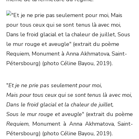
"
Et je ne prie pas seulement pour moi,
Mais pour tous ceux qui se sont tenus là avec moi,
Dans le froid glacial et la chaleur de juillet,
Sous le mur rouge et aveugle
" (extrait du poème
Requiem
, Monument à Anna Akhmatova, Saint-
Pétersbourg) (photo Céline Bayou, 2019).