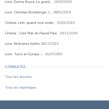
Livre. Dorina Roşca, Le grand …
16/03/2019
Livre. Christian Bromberger, L…
08/01/2019
Cinéma. Leto, quand rock under…
02/01/2019
Cinéma : Cold War de Paweł Paw…
03/11/2018
Livre. Itinéraires baltes
06/12/2015
Livre. Turcs en Europe –…
01/07/2007
CONSULTEZ…
Tous les dossiers
Tous les reportages