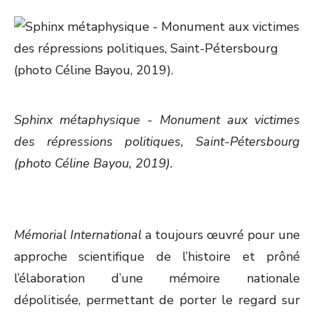
Sphinx métaphysique - Monument aux victimes
des répressions politiques, Saint-Pétersbourg
(photo Céline Bayou, 2019).
Mémorial International
a toujours œuvré pour une
approche scientifique de l’histoire et prôné
l’élaboration d’une mémoire nationale
dépolitisée, permettant de porter le regard sur