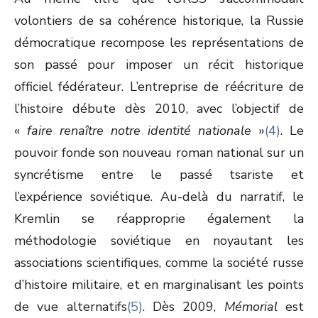
volontiers de sa cohérence historique, la Russie
démocratique recompose les représentations de
son passé pour imposer un récit historique
officiel fédérateur. L’entreprise de réécriture de
l’histoire débute dès 2010, avec l’objectif de
«
faire renaître notre identité nationale
»
(4)
. Le
pouvoir fonde son nouveau roman national sur un
syncrétisme entre le passé tsariste et
l’expérience soviétique. Au-delà du narratif, le
Kremlin se réapproprie également la
méthodologie soviétique en noyautant les
associations scientifiques, comme la société russe
d’histoire militaire, et en marginalisant les points
de vue alternatifs
(5)
. Dès 2009,
Mémorial
est