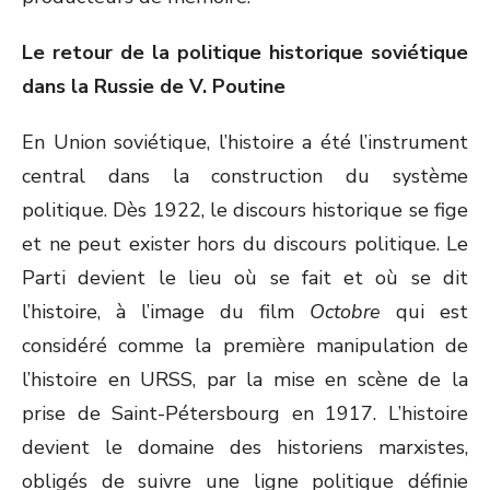
Le retour de la politique historique soviétique
dans la Russie de V. Poutine
En Union soviétique, l’histoire a été l’instrument
central dans la construction du système
politique. Dès 1922, le discours historique se fige
et ne peut exister hors du discours politique. Le
Parti devient le lieu où se fait et où se dit
l’histoire, à l’image du film
Octobre
qui est
considéré comme la première manipulation de
l’histoire en URSS, par la mise en scène de la
prise de Saint-Pétersbourg en 1917. L’histoire
devient le domaine des historiens marxistes,
obligés de suivre une ligne politique définie