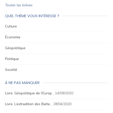
Toutes les brèves
QUEL THÈME VOUS INTÉRESSE ?
Culture
Économie
Géopolitique
Politique
Société
À NE PAS MANQUER
Livre. Géopolitique de l’Europ…
14/09/2020
Livre. L’extradition des Balte…
28/04/2020