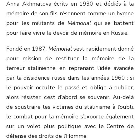
Anna Akhmatova écrits en 1930 et dédiés à la
mémoire de son fils résonnent comme un hymne
pour les militants de
Mémorial
qui se battent
pour faire vivre le devoir de mémoire en Russie.
Fondé en 1987,
Mémorial
s’est rapidement donné
pour mission de restituer la mémoire de la
terreur stalinienne, en reprenant l’idée avancée
par la dissidence russe dans les années 1960 : si
le pouvoir occulte le passé et oblige à oublier,
alors résister, c’est d’abord se souvenir. Au-delà
de soustraire les victimes du stalinisme à l’oubli,
le combat pour la mémoire s’exporte également
sur un volet plus politique avec le Centre de
défense des droits de l’Homme.