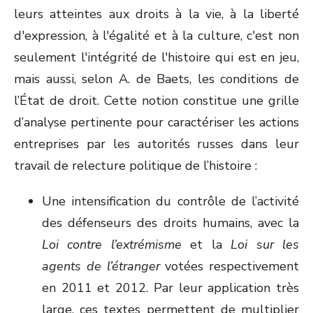
leurs atteintes aux droits à la vie, à la liberté
d'expression, à l'égalité et à la culture, c'est non
seulement l'intégrité de l'histoire qui est en jeu,
mais aussi, selon A. de Baets, les conditions de
l’État de droit. Cette notion constitue une grille
d’analyse pertinente pour caractériser les actions
entreprises par les autorités russes dans leur
travail de relecture politique de l’histoire :
Une intensification du contrôle de l’activité
des défenseurs des droits humains, avec la
Loi contre l’extrémisme
et la
Loi sur les
agents de l’étranger
votées respectivement
en 2011 et 2012. Par leur application très
large, ces textes permettent de multiplier