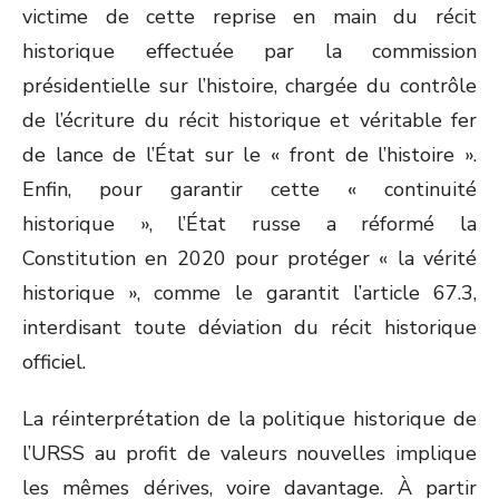
victime de cette reprise en main du récit
historique effectuée par la commission
présidentielle sur l’histoire, chargée du contrôle
de l’écriture du récit historique et véritable fer
de lance de l’État sur le « front de l’histoire ».
Enfin, pour garantir cette « continuité
historique », l’État russe a réformé la
Constitution en 2020 pour protéger « la vérité
historique », comme le garantit l’article 67.3,
interdisant toute déviation du récit historique
officiel.
La réinterprétation de la politique historique de
l’URSS au profit de valeurs nouvelles implique
les mêmes dérives, voire davantage. À partir