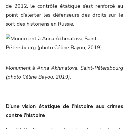
de 2012, le contrôle étatique s’est renforcé au
point d’alerter les défenseurs des droits sur le
sort des historiens en Russie.
Monument à Anna Akhmatova, Saint-Pétersbourg
(photo Céline Bayou, 2019).
D’une vision étatique de l’histoire aux crimes
contre l’histoire