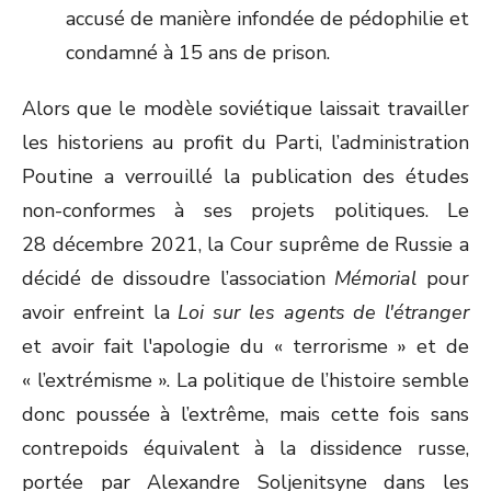
accusé de manière infondée de pédophilie et
condamné à 15 ans de prison.
Alors que le modèle soviétique laissait travailler
les historiens au profit du Parti, l’administration
Poutine a verrouillé la publication des études
non-conformes à ses projets politiques. Le
28 décembre 2021, la Cour suprême de Russie a
décidé de dissoudre l’association
Mémorial
pour
avoir enfreint la
Loi sur les agents de l'étranger
et avoir fait l'apologie du « terrorisme » et de
« l’extrémisme ». La politique de l’histoire semble
donc poussée à l’extrême, mais cette fois sans
contrepoids équivalent à la dissidence russe,
portée par Alexandre Soljenitsyne dans les