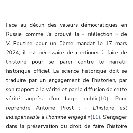
Face au déclin des valeurs démocratiques en
Russie, comme l’a prouvé la « réélection » de
V. Poutine pour un 5
ème
mandat le 17 mars
2024, il est nécessaire de continuer à faire de
l’histoire pour se parer contre le narratif
historique officiel. La science historique doit se
traduire par un engagement de l’historien, par
son rapport à la vérité et par la diffusion de cette
vérité auprès d’un large public
(10)
. Pour
reprendre Antoine Prost : «
L’histoire est
indispensable à l’homme engagé
»
(11)
. S’engager
dans la préservation du droit de faire l’histoire