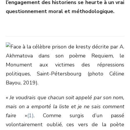
l’engagement des historiens se heurte à un vrai
questionnement moral et méthodologique.
«
Je voudrais que chacun soit appelé par son nom,
mais on a emporté la liste et je ne sais comment
faire
»
(1)
. Comme surgis d’un passé
volontairement oublié, ces vers de la poète