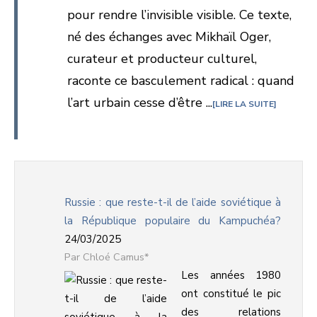
pour rendre l’invisible visible. Ce texte,
né des échanges avec Mikhaïl Oger,
curateur et producteur culturel,
raconte ce basculement radical : quand
l’art urbain cesse d’être ...
LIRE LA SUITE
Russie : que reste-t-il de l’aide soviétique à
la République populaire du Kampuchéa?
24/03/2025
Chloé Camus*
Les années 1980
ont constitué le pic
des relations