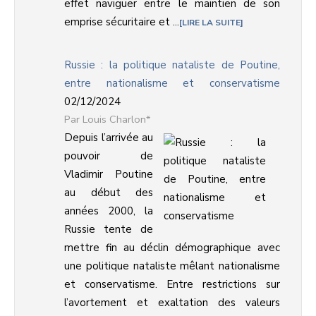
effet naviguer entre le maintien de son
emprise sécuritaire et ...
LIRE LA SUITE
Russie : la politique nataliste de Poutine,
entre nationalisme et conservatisme
02/12/2024
Louis Charlon*
Depuis l’arrivée au
pouvoir de
Vladimir Poutine
au début des
années 2000, la
Russie tente de
mettre fin au déclin démographique avec
une politique nataliste mêlant nationalisme
et conservatisme. Entre restrictions sur
l’avortement et exaltation des valeurs