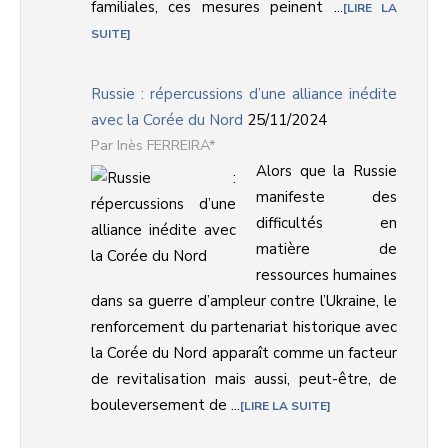
familiales, ces mesures peinent ...
LIRE LA
SUITE
Russie : répercussions d’une alliance inédite
avec la Corée du Nord
25/11/2024
Inès FERREIRA*
Alors que la Russie
manifeste des
difficultés en
matière de
ressources humaines
dans sa guerre d’ampleur contre l’Ukraine, le
renforcement du partenariat historique avec
la Corée du Nord apparaît comme un facteur
de revitalisation mais aussi, peut-être, de
bouleversement de ...
LIRE LA SUITE