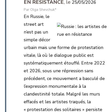
EN RÉSISTANCE
25/05/2026
Olga Shevchuk*
En Russie, le
street art
n’est pas un
simple décor
urbain mais une forme de protestation
vitale, là où le dialogue public est
systématiquement étouffé. Entre 2022
et 2026, sous une répression sans
précédent, ce mouvement a basculé de
l’expression monumentale à la
clandestinité totale. Malgré les murs
effacés et les artistes traqués, la
« protestation des solitaires » persiste