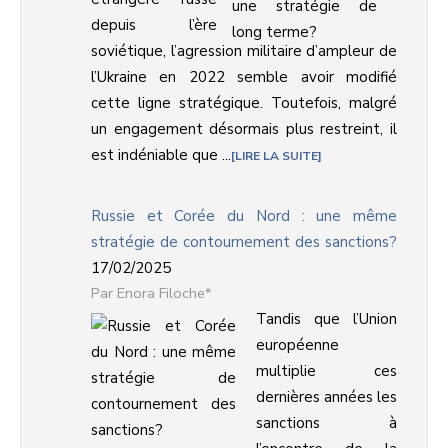
depuis l’ère
soviétique, l’agression militaire d’ampleur de
l’Ukraine en 2022 semble avoir modifié
cette ligne stratégique. Toutefois, malgré
un engagement désormais plus restreint, il
est indéniable que ...
LIRE LA SUITE
Russie et Corée du Nord : une même
stratégie de contournement des sanctions?
17/02/2025
Enora Filoche*
Tandis que l’Union
européenne
multiplie ces
dernières années les
sanctions à