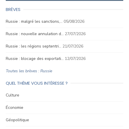
BRÈVES
Russie : malgré les sanctions,…
05/08/2026
Russie : nouvelle annulation d…
27/07/2026
Russie : les régions septentri…
21/07/2026
Russie : blocage des exportati…
12/07/2026
Toutes les brèves : Russie
QUEL THÈME VOUS INTÉRESSE ?
Culture
Économie
Géopolitique