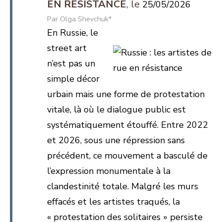
EN RÉSISTANCE
25/05/2026
Olga Shevchuk*
En Russie, le
street art
n’est pas un
simple décor
urbain mais une forme de protestation
vitale, là où le dialogue public est
systématiquement étouffé. Entre 2022
et 2026, sous une répression sans
précédent, ce mouvement a basculé de
l’expression monumentale à la
clandestinité totale. Malgré les murs
effacés et les artistes traqués, la
« protestation des solitaires » persiste