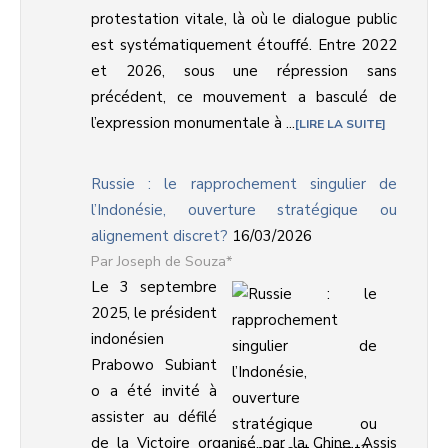
protestation vitale, là où le dialogue public
est systématiquement étouffé. Entre 2022
et 2026, sous une répression sans
précédent, ce mouvement a basculé de
l’expression monumentale à ...
LIRE LA SUITE
Russie : le rapprochement singulier de
l’Indonésie, ouverture stratégique ou
alignement discret?
16/03/2026
Joseph de Souza*
Le 3 septembre
2025, le président
indonésien
Prabowo Subiant
o a été invité à
assister au défilé
de la Victoire organisé par la Chine. Assis