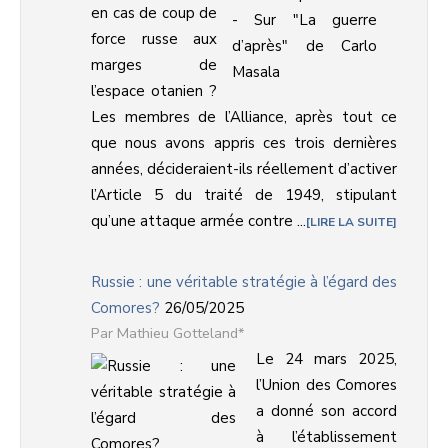
en cas de coup de
force russe aux
marges de
l’espace otanien ?
Les membres de l’Alliance, après tout ce
que nous avons appris ces trois dernières
années, décideraient-ils réellement d’activer
l’Article 5 du traité de 1949, stipulant
qu’une attaque armée contre ...
LIRE LA SUITE
Russie : une véritable stratégie à l’égard des
Comores?
26/05/2025
Mathieu Gotteland*
Le 24 mars 2025,
l’Union des Comores
a donné son accord
à l’établissement