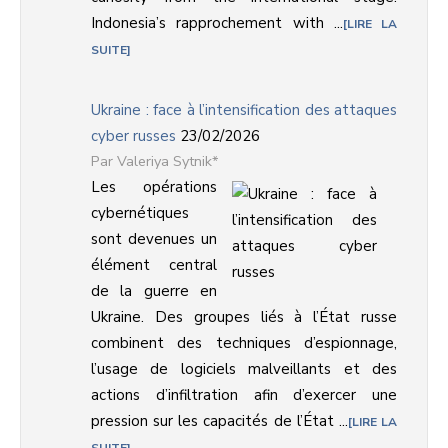
Indonesia’s rapprochement with ...
LIRE LA
SUITE
Ukraine : face à l’intensification des attaques
cyber russes
23/02/2026
Valeriya Sytnik*
Les opérations
cybernétiques
sont devenues un
élément central
de la guerre en
Ukraine. Des groupes liés à l’État russe
combinent des techniques d’espionnage,
l’usage de logiciels malveillants et des
actions d’infiltration afin d’exercer une
pression sur les capacités de l’État ...
LIRE LA