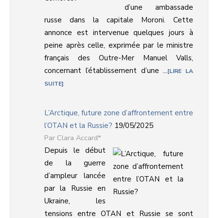
d’une ambassade
russe dans la capitale Moroni. Cette
annonce est intervenue quelques jours à
peine après celle, exprimée par le ministre
français des Outre-Mer Manuel Valls,
concernant l’établissement d’une ...
LIRE LA
SUITE
L’Arctique, future zone d’affrontement entre
l’OTAN et la Russie?
19/05/2025
Clara Accard*
Depuis le début
de la guerre
d’ampleur lancée
par la Russie en
Ukraine, les
tensions entre OTAN et Russie se sont