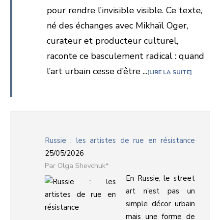
pour rendre l’invisible visible. Ce texte,
né des échanges avec Mikhaïl Oger,
curateur et producteur culturel,
raconte ce basculement radical : quand
l’art urbain cesse d’être ...
LIRE LA SUITE
Russie : les artistes de rue en résistance
25/05/2026
Olga Shevchuk*
En Russie, le street
art n’est pas un
simple décor urbain
mais une forme de