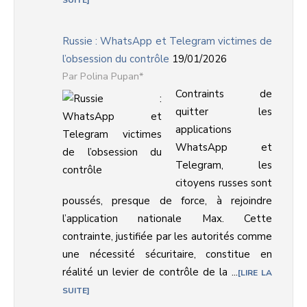
SUITE
Russie : WhatsApp et Telegram victimes de
l’obsession du contrôle
19/01/2026
Polina Pupan*
Contraints de
quitter les
applications
WhatsApp et
Telegram, les
citoyens russes sont
poussés, presque de force, à rejoindre
l’application nationale Max. Cette
contrainte, justifiée par les autorités comme
une nécessité sécuritaire, constitue en
réalité un levier de contrôle de la ...
LIRE LA
SUITE