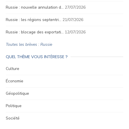
Russie : nouvelle annulation d…
27/07/2026
Russie : les régions septentri…
21/07/2026
Russie : blocage des exportati…
12/07/2026
Toutes les brèves : Russie
QUEL THÈME VOUS INTÉRESSE ?
Culture
Économie
Géopolitique
Politique
Société