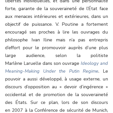
libertés individuelles, et dans une personnalité
forte, garante de la souveraineté de l’État face
aux menaces intérieures et extérieures, dans un
objectif de puissance. V. Poutine a fortement
encouragé ses proches à lire les ouvrages du
philosophe Ivan Iline mais n’a pas entrepris
d’effort pour le promouvoir auprès d’une plus
large audience, selon la politiste
Marlène Laruelle dans son ouvrage
Ideology and
Meaning-Making Under the Putin Regime
.
Le
pouvoir a aussi développé, à usage externe, un
discours d’opposition au « devoir d’ingérence »
occidental et de promotion de la souveraineté
des États. Sur ce plan, lors de son discours
en 2007 à la Conférence de sécurité de Munich,