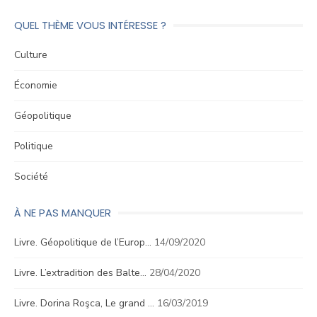
QUEL THÈME VOUS INTÉRESSE ?
Culture
Économie
Géopolitique
Politique
Société
À NE PAS MANQUER
Livre. Géopolitique de l’Europ…
14/09/2020
Livre. L’extradition des Balte…
28/04/2020
Livre. Dorina Roşca, Le grand …
16/03/2019