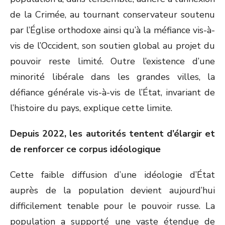
de la Crimée, au tournant conservateur soutenu
par l’Église orthodoxe ainsi qu’à la méfiance vis-à-
vis de l’Occident, son soutien global au projet du
pouvoir reste limité. Outre l’existence d’une
minorité libérale dans les grandes villes, la
défiance générale vis-à-vis de l’État, invariant de
l’histoire du pays, explique cette limite.
Depuis 2022, les autorités tentent d’élargir et
de renforcer ce corpus idéologique
Cette faible diffusion d’une idéologie d’État
auprès de la population devient aujourd’hui
difficilement tenable pour le pouvoir russe. La
population a supporté une vaste étendue de