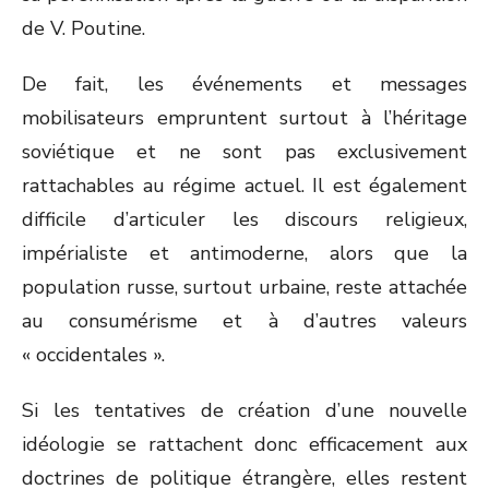
de V. Poutine.
De fait, les événements et messages
mobilisateurs empruntent surtout à l’héritage
soviétique et ne sont pas exclusivement
rattachables au régime actuel. Il est également
difficile d’articuler les discours religieux,
impérialiste et antimoderne, alors que la
population russe, surtout urbaine, reste attachée
au consumérisme et à d’autres valeurs
« occidentales ».
Si les tentatives de création d’une nouvelle
idéologie se rattachent donc efficacement aux
doctrines de politique étrangère, elles restent