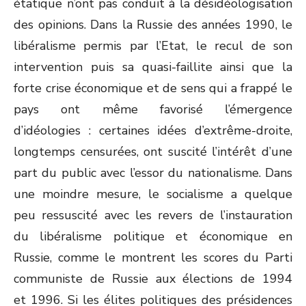
étatique n’ont pas conduit à la désidéologisation
des opinions. Dans la Russie des années 1990, le
libéralisme permis par l’Etat, le recul de son
intervention puis sa quasi-faillite ainsi que la
forte crise économique et de sens qui a frappé le
pays ont même favorisé l’émergence
d’idéologies : certaines idées d’extrême-droite,
longtemps censurées, ont suscité l’intérêt d’une
part du public avec l’essor du nationalisme. Dans
une moindre mesure, le socialisme a quelque
peu ressuscité avec les revers de l’instauration
du libéralisme politique et économique en
Russie, comme le montrent les scores du Parti
communiste de Russie aux élections de 1994
et 1996. Si les élites politiques des présidences