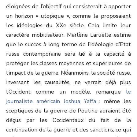
éloignées de l’objectif qui consisterait à apporter
un horizon « utopique », comme le proposaient
les idéologies du XXe siècle. Cela limite leur
caractère mobilisateur. Marlène Laruelle estime
que le succès à long terme de l’idéologie d’Etat
russe contemporaine sera lié à la capacité à
protéger les classes moyennes et supérieures de
l’impact de la guerre. Néanmoins, la société russe,
inversant les causalités, ne verrait déjà plus
l’Occident comme un modèle, remarque
le
journaliste américain Joshua Yaffa
: même les
sceptiques de la guerre de Poutine auraient été
déçus par les Occidentaux du fait de la
continuation de la guerre et des sanctions, ce qui