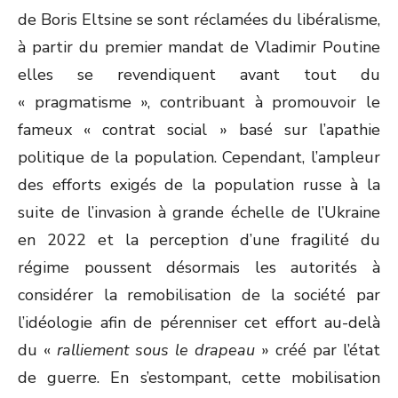
de Boris Eltsine se sont réclamées du libéralisme,
à partir du premier mandat de Vladimir Poutine
elles se revendiquent avant tout du
« pragmatisme », contribuant à promouvoir le
fameux « contrat social » basé sur l’apathie
politique de la population. Cependant, l’ampleur
des efforts exigés de la population russe à la
suite de l’invasion à grande échelle de l’Ukraine
en 2022 et la perception d’une fragilité du
régime poussent désormais les autorités à
considérer la remobilisation de la société par
l’idéologie afin de pérenniser cet effort au-delà
du «
ralliement sous le drapeau
» créé par l’état
de guerre. En s’estompant, cette mobilisation