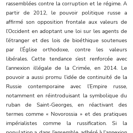
rassemblées contre la corruption et le régime. A
partir de 2012, le pouvoir politique russe a
affirmé son opposition frontale aux valeurs de
l’Occident en adoptant une loi sur les agents de
l’étranger et des lois de bioéthique soutenues
par l’Église orthodoxe, contre les valeurs
libérales. Cette tendance s’est renforcée avec
l’annexion illégale de la Crimée, en 2014. Le
pouvoir a aussi promu l’idée de continuité de la
Russie contemporaine avec l’Empire russe,
notamment en réintroduisant la symbolique du
ruban de Saint-Georges, en réactivant des
termes comme « Novorossia » et des pratiques
impérialistes comme la russification. Si la
population a, dans l’ensemble, adhéré à l’annexion