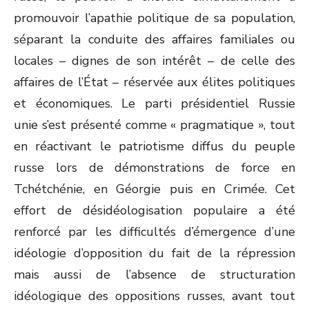
promouvoir l’apathie politique de sa population,
séparant la conduite des affaires familiales ou
locales – dignes de son intérêt – de celle des
affaires de l’État – réservée aux élites politiques
et économiques. Le parti présidentiel Russie
unie s’est présenté comme « pragmatique », tout
en réactivant le patriotisme diffus du peuple
russe lors de démonstrations de force en
Tchétchénie, en Géorgie puis en Crimée. Cet
effort de désidéologisation populaire a été
renforcé par les difficultés d’émergence d’une
idéologie d’opposition du fait de la répression
mais aussi de l’absence de structuration
idéologique des oppositions russes, avant tout