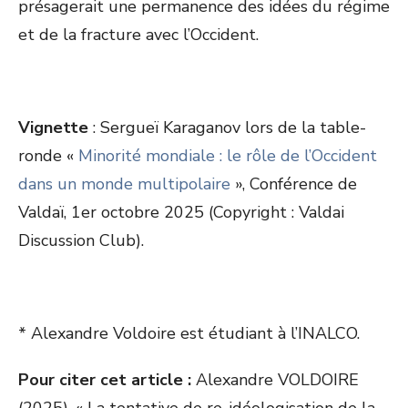
présagerait une permanence des idées du régime
et de la fracture avec l’Occident.
Vignette
: Sergueï Karaganov lors de la table-
ronde «
Minorité mondiale : le rôle de l’Occident
dans un monde multipolaire
», Conférence de
Valdaï, 1
er
octobre 2025 (Copyright : Valdai
Discussion Club).
* Alexandre Voldoire est étudiant à l’INALCO.
Pour citer cet article :
Alexandre VOLDOIRE