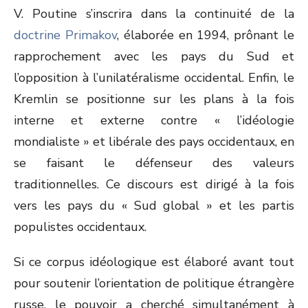
V. Poutine s’inscrira dans la continuité de la
doctrine Primakov
, élaborée en 1994, prônant le
rapprochement avec les pays du Sud et
l’opposition à l’unilatéralisme occidental. Enfin, le
Kremlin se positionne sur les plans à la fois
interne et externe contre « l’idéologie
mondialiste » et libérale des pays occidentaux, en
se faisant le défenseur des valeurs
traditionnelles. Ce discours est dirigé à la fois
vers les pays du « Sud global » et les partis
populistes occidentaux.
Si ce corpus idéologique est élaboré avant tout
pour soutenir l’orientation de politique étrangère
russe, le pouvoir a cherché simultanément à