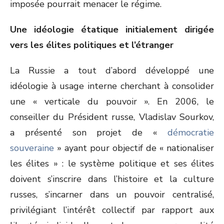
imposée pourrait menacer le régime.
Une idéologie étatique initialement dirigée
vers les élites politiques et l’étranger
La Russie a tout d’abord développé une
idéologie à usage interne cherchant à consolider
une « verticale du pouvoir ». En 2006, le
conseiller du Président russe, Vladislav Sourkov,
a présenté son projet de «
démocratie
souveraine
» ayant pour objectif de « nationaliser
les élites » : le système politique et ses élites
doivent s’inscrire dans l’histoire et la culture
russes, s’incarner dans un pouvoir centralisé,
privilégiant l’intérêt collectif par rapport aux