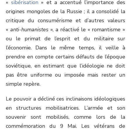
«
sibérisation
» et a accentué l’importance des
origines mongoles de la Russie ; il a consolidé la
critique du consumérisme et d’autres valeurs
«
anti-humanistes
», a réactivé le « romantisme »
ou le primat de l’esprit et du militaire sur
l’économie. Dans le même temps, il veille à
prendre en compte certains défauts de l’époque
soviétique, en estimant que l’idéologie ne doit
pas être uniforme ou imposée mais rester un
simple repère.
Le pouvoir a décliné ces inclinaisons idéologiques
en structures mobilisatrices. L’armée et son
souvenir sont mobilisés, comme lors de la
commémoration du 9 Mai. Les vétérans de