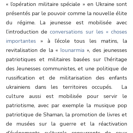
« l’opération militaire spéciale » en Ukraine sont
présentés par le pouvoir comme la nouvelle élite
du régime. La jeunesse est mobilisée avec
l’introduction de
conversations sur les « choses
importantes
» à l’école tous les matins, la
revitalisation de la «
Iounarmia
», des jeunesses
patriotiques et militaires basées sur l’héritage
des Jeunesses communistes, et une politique de
russification et de militarisation des enfants
ukrainiens dans les territoires occupés. La
culture aussi est mobilisée pour servir le
patriotisme, avec par exemple la musique pop
patriotique de Shaman, la promotion de livres et
de musées sur la guerre et la réactivation