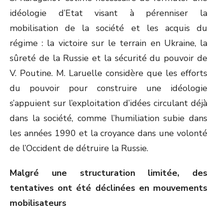
idéologie d’Etat visant à pérenniser la
mobilisation de la société et les acquis du
régime : la victoire sur le terrain en Ukraine, la
sûreté de la Russie et la sécurité du pouvoir de
V. Poutine. M. Laruelle considère que les efforts
du pouvoir pour construire une idéologie
s’appuient sur l’exploitation d’idées circulant déjà
dans la société, comme l’humiliation subie dans
les années 1990 et la croyance dans une volonté
de l’Occident de détruire la Russie.
Malgré une structuration limitée, des
tentatives ont été déclinées en mouvements
mobilisateurs