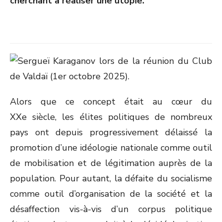
cherchant à réaliser une utopie.
Alors que ce concept était au cœur du
XXe siècle, les élites politiques de nombreux
pays ont depuis progressivement délaissé la
promotion d’une idéologie nationale comme outil
de mobilisation et de légitimation auprès de la
population. Pour autant, la défaite du socialisme
comme outil d’organisation de la société et la
désaffection vis-à-vis d’un corpus politique