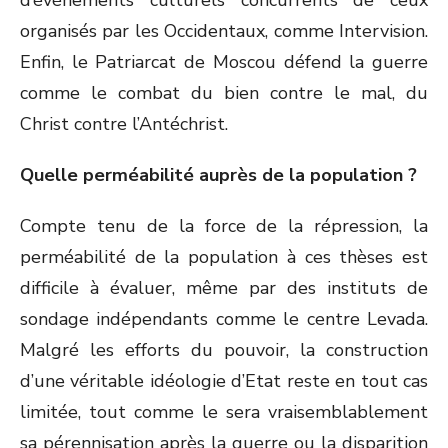
d’événements culturels concurrents de ceux
organisés par les Occidentaux, comme Intervision.
Enfin, le Patriarcat de Moscou défend la guerre
comme le combat du bien contre le mal, du
Christ contre l’Antéchrist.
Quelle perméabilité auprès de la population ?
Compte tenu de la force de la répression, la
perméabilité de la population à ces thèses est
difficile à évaluer, même par des instituts de
sondage indépendants comme le centre Levada.
Malgré les efforts du pouvoir, la construction
d’une véritable idéologie d’Etat reste en tout cas
limitée, tout comme le sera vraisemblablement
sa pérennisation après la guerre ou la disparition