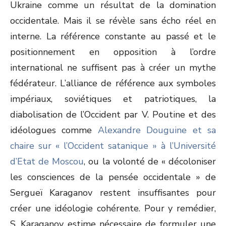
Ukraine comme un résultat de la domination
occidentale. Mais il se révèle sans écho réel en
interne. La référence constante au passé et le
positionnement en opposition à l’ordre
international ne suffisent pas à créer un mythe
fédérateur. L’alliance de référence aux symboles
impériaux, soviétiques et patriotiques, la
diabolisation de l’Occident par V. Poutine et des
idéologues comme
Alexandre Douguine et sa
chaire sur « l’Occident satanique » à l’Université
d’Etat de Moscou
, ou la volonté de « décoloniser
les consciences de la pensée occidentale » de
Sergueï Karaganov restent insuffisantes pour
créer une idéologie cohérente. Pour y remédier,
S. Karaganov estime nécessaire de formuler une