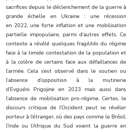
sacrifices depuis le déclenchement de la guerre à
grande échelle en Ukraine : une récession
en 2022, une forte inflation et une mobilisation
partielle impopulaire, parmi d’autres effets. Ce
contexte a révélé quelques fragilités du régime
face à la timide contestation de la population et
à la colère de certains face aux défaillances de
l’armée. Cela s’est observé dans le soutien ou
l’absence d’opposition à la mutinerie
d’Evguéni Prigojine en 2023 mais aussi dans
l’absence de mobilisation pro-régime. Certes, le
discours critique de l’Occident peut se révéler
porteur à l’étranger, où des pays comme le Brésil,
l’Inde ou l’Afrique du Sud voient la guerre en