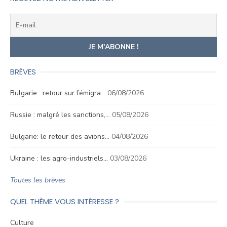
BRÈVES
Bulgarie : retour sur l’émigra…
06/08/2026
Russie : malgré les sanctions,…
05/08/2026
Bulgarie: le retour des avions…
04/08/2026
Ukraine : les agro-industriels…
03/08/2026
Toutes les brèves
QUEL THÈME VOUS INTÉRESSE ?
Culture