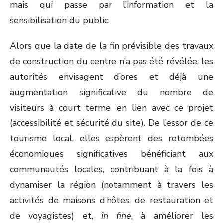
mais qui passe par l’information et la
sensibilisation du public.
Alors que la date de la fin prévisible des travaux
de construction du centre n’a pas été révélée, les
autorités envisagent d’ores et déjà une
augmentation significative du nombre de
visiteurs à court terme, en lien avec ce projet
(accessibilité et sécurité du site). De l’essor de ce
tourisme local, elles espèrent des retombées
économiques significatives bénéficiant aux
communautés locales, contribuant à la fois à
dynamiser la région (notamment à travers les
activités de maisons d’hôtes, de restauration et
de voyagistes) et,
in fine
, à améliorer les