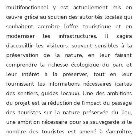
multifonctionnel y est actuellement mis en
œuvre grâce au soutien des autorités locales qui
souhaitent accroître l’offre touristique et en
moderniser les infrastructures. Il s’agira
d’accueillir les visiteurs, souvent sensibles à la
préservation de la nature, en leur faisant
comprendre la richesse écologique du parc et
leur intérêt à la préserver, tout en leur
fournissant les informations nécessaires (cartes
des sentiers, guides locaux). Une des ambitions
du projet est la réduction de l’impact du passage
des touristes sur la nature préservée du lieu,
une ambition nécessaire pour sa sauvegarde si le
nombre des touristes est amené à s’accroître,