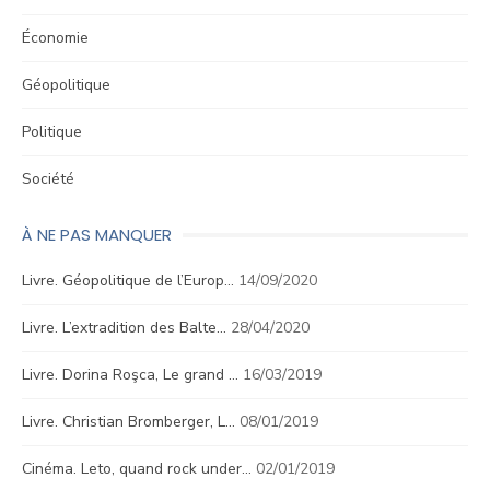
Économie
Géopolitique
Politique
Société
À NE PAS MANQUER
Livre. Géopolitique de l’Europ…
14/09/2020
Livre. L’extradition des Balte…
28/04/2020
Livre. Dorina Roşca, Le grand …
16/03/2019
Livre. Christian Bromberger, L…
08/01/2019
Cinéma. Leto, quand rock under…
02/01/2019