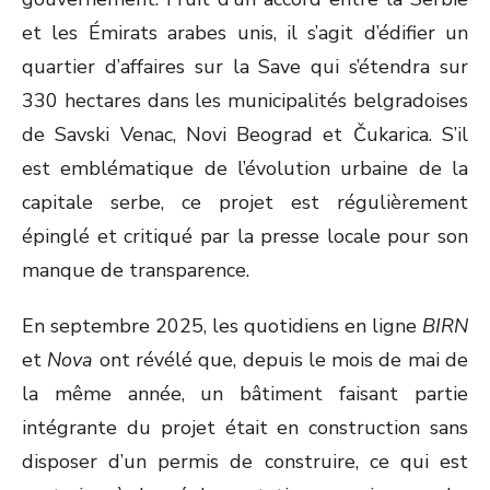
et les Émirats arabes unis, il s’agit d’édifier un
quartier d’affaires sur la Save qui s’étendra sur
330 hectares dans les municipalités belgradoises
de Savski Venac, Novi Beograd et Čukarica. S’il
est emblématique de l’évolution urbaine de la
capitale serbe, ce projet est régulièrement
épinglé et critiqué par la presse locale pour son
manque de transparence.
En septembre 2025, les quotidiens en ligne
BIRN
et
Nova
ont révélé que, depuis le mois de mai de
la même année, un bâtiment faisant partie
intégrante du projet était en construction sans
disposer d’un permis de construire, ce qui est