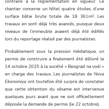
contraire à la réglementation en vigueur. Le
chantier concerne un hôtel quatre étoiles, d’une
surface bâtie brute totale de 18 361m². Les
travaux en sont déjà très avancés, puisque deux
niveaux de l’immeuble avaient déjà été édifiés
lors du reportage réalisé par des journalistes.
Probablement sous la pression médiatique, un
permis de construire a finalement été délivré le
14 octobre 2025 à la société « Beograd na vodi »
en charge des travaux. Les journalistes de
Nova
Ekonomiya
ont toutefois été surpris de constater
que cette obtention du sésame est intervenue
quelques jours avant que ne soit officiellement
déposée la demande de permis (le 22 octobre).