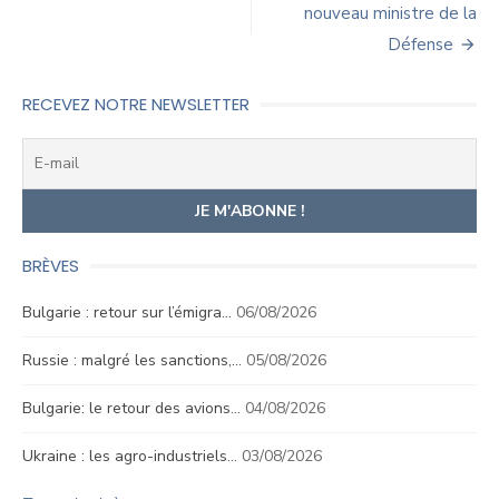
nouveau ministre de la
l’article
Défense
RECEVEZ NOTRE NEWSLETTER
BRÈVES
Bulgarie : retour sur l’émigra…
06/08/2026
Russie : malgré les sanctions,…
05/08/2026
Bulgarie: le retour des avions…
04/08/2026
Ukraine : les agro-industriels…
03/08/2026