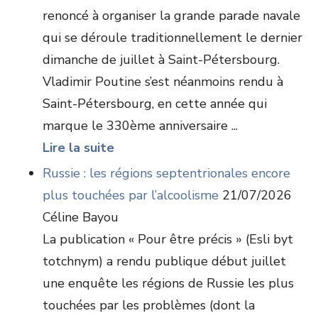
renoncé à organiser la grande parade navale
qui se déroule traditionnellement le dernier
dimanche de juillet à Saint-Pétersbourg.
Vladimir Poutine s’est néanmoins rendu à
Saint-Pétersbourg, en cette année qui
marque le 330ème anniversaire ...
Lire la suite
Russie : les régions septentrionales encore
plus touchées par l’alcoolisme
21/07/2026
Céline Bayou
La publication « Pour être précis » (Esli byt
totchnym) a rendu publique début juillet
une enquête les régions de Russie les plus
touchées par les problèmes (dont la