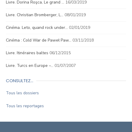
Livre. Dorina Roşca, Le grand …
16/03/2019
Livre. Christian Bromberger, L…
08/01/2019
Cinéma. Leto, quand rock under…
02/01/2019
Cinéma : Cold War de Paweł Paw…
03/11/2018
Livre. Itinéraires baltes
06/12/2015
Livre. Turcs en Europe –…
01/07/2007
CONSULTEZ…
Tous les dossiers
Tous les reportages