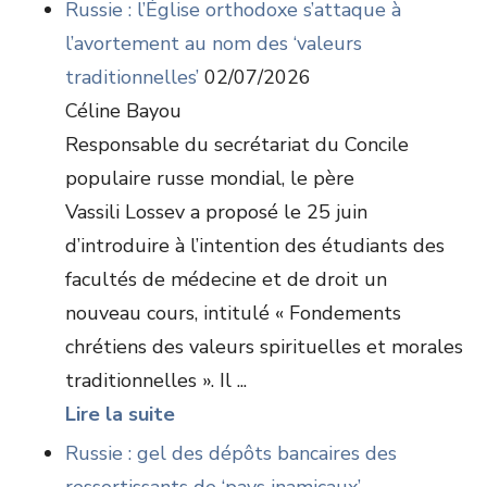
Russie : l’Église orthodoxe s’attaque à
l’avortement au nom des ‘valeurs
traditionnelles’
02/07/2026
Céline Bayou
Responsable du secrétariat du Concile
populaire russe mondial, le père
Vassili Lossev a proposé le 25 juin
d’introduire à l’intention des étudiants des
facultés de médecine et de droit un
nouveau cours, intitulé « Fondements
chrétiens des valeurs spirituelles et morales
traditionnelles ». Il ...
Lire la suite
Russie : gel des dépôts bancaires des