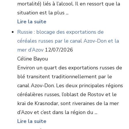
mortalité) liés à l’alcool. Il en ressort que la
situation est la plus ...
Lire la suite
Russie : blocage des exportations de
céréales russes par le canal Azov-Don et la
mer d’Azov
12/07/2026
Céline Bayou
Environ un quart des exportations russes de
blé transitent traditionnellement par le
canal Azov-Don. Les deux principales régions
céréalières russes, l’oblast de Rostov et le
kraï de Krasnodar, sont riveraines de la mer
d’Azov et c’est dans la région du ...
Lire la suite