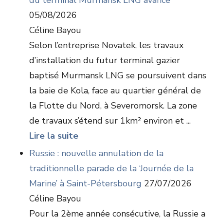
du terminal Murmansk LNG avance
05/08/2026
Céline Bayou
Selon l’entreprise Novatek, les travaux
d’installation du futur terminal gazier
baptisé Murmansk LNG se poursuivent dans
la baie de Kola, face au quartier général de
la Flotte du Nord, à Severomorsk. La zone
de travaux s’étend sur 1km² environ et ...
Lire la suite
Russie : nouvelle annulation de la
traditionnelle parade de la ‘Journée de la
Marine’ à Saint-Pétersbourg
27/07/2026
Céline Bayou
Pour la 2ème année consécutive, la Russie a