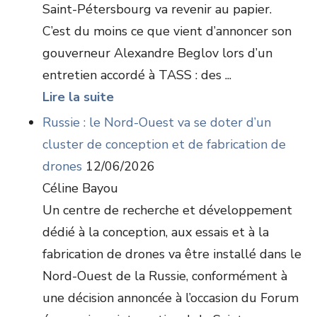
Saint-Pétersbourg va revenir au papier.
C’est du moins ce que vient d’annoncer son
gouverneur Alexandre Beglov lors d’un
entretien accordé à TASS : des ...
Lire la suite
Russie : le Nord-Ouest va se doter d’un
cluster de conception et de fabrication de
drones
12/06/2026
Céline Bayou
Un centre de recherche et développement
dédié à la conception, aux essais et à la
fabrication de drones va être installé dans le
Nord-Ouest de la Russie, conformément à
une décision annoncée à l’occasion du Forum