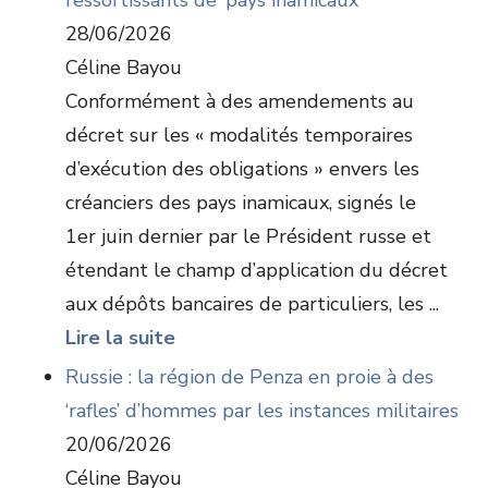
ressortissants de ‘pays inamicaux’
28/06/2026
Céline Bayou
Conformément à des amendements au
décret sur les « modalités temporaires
d’exécution des obligations » envers les
créanciers des pays inamicaux, signés le
1er juin dernier par le Président russe et
étendant le champ d’application du décret
aux dépôts bancaires de particuliers, les ...
Lire la suite
Russie : la région de Penza en proie à des
‘rafles’ d’hommes par les instances militaires
20/06/2026
Céline Bayou