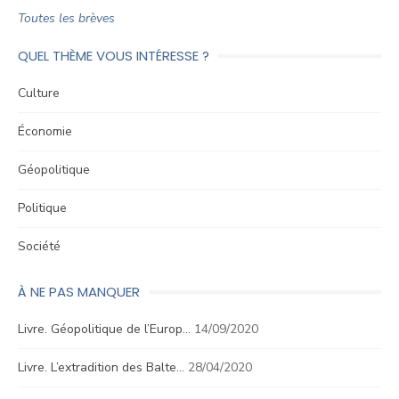
Toutes les brèves
QUEL THÈME VOUS INTÉRESSE ?
Culture
Économie
Géopolitique
Politique
Société
À NE PAS MANQUER
Livre. Géopolitique de l’Europ…
14/09/2020
Livre. L’extradition des Balte…
28/04/2020