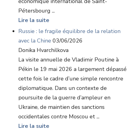
économique international de Saint-
Pétersbourg ...
Lire la suite
Russie : le fragile équilibre de la relation
avec la Chine
03/06/2026
Donika Hvarchilkova
La visite annuelle de Vladimir Poutine à
Pékin le 19 mai 2026 a largement dépassé
cette fois le cadre d’une simple rencontre
diplomatique. Dans un contexte de
poursuite de la guerre d’ampleur en
Ukraine, de maintien des sanctions
occidentales contre Moscou et ...
Lire la suite