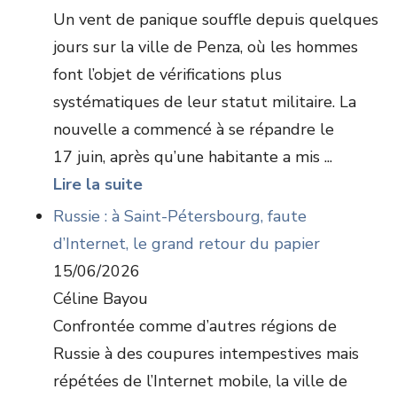
Un vent de panique souffle depuis quelques
jours sur la ville de Penza, où les hommes
font l’objet de vérifications plus
systématiques de leur statut militaire. La
nouvelle a commencé à se répandre le
17 juin, après qu’une habitante a mis ...
Lire la suite
Russie : à Saint-Pétersbourg, faute
d’Internet, le grand retour du papier
15/06/2026
Céline Bayou
Confrontée comme d’autres régions de
Russie à des coupures intempestives mais
répétées de l’Internet mobile, la ville de