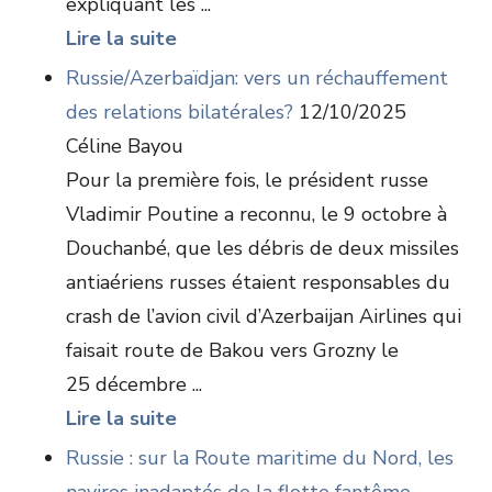
expliquant les ...
Lire la suite
Russie/Azerbaïdjan: vers un réchauffement
des relations bilatérales?
12/10/2025
Céline Bayou
Pour la première fois, le président russe
Vladimir Poutine a reconnu, le 9 octobre à
Douchanbé, que les débris de deux missiles
antiaériens russes étaient responsables du
crash de l’avion civil d’Azerbaijan Airlines qui
faisait route de Bakou vers Grozny le
25 décembre ...
Lire la suite
Russie : sur la Route maritime du Nord, les