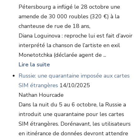
Pétersbourg a infligé le 28 octobre une
amende de 30 000 roubles (320 €) à la
chanteuse de rue de 18 ans,
Diana Loguinova : reproche lui est fait d’avoir
interprété la chanson de l’artiste en exil
Monetotchka (déclarée agent de ...
Lire la suite
Russie: une quarantaine imposée aux cartes
SIM étrangères
14/10/2025
Nathan Hourcade
Dans la nuit du 5 au 6 octobre, la Russie a
introduit une quarantaine pour les cartes
SIM étrangères. Dorénavant, les utilisateurs
en itinérance de données devront attendre