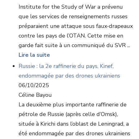
Institute for the Study of War a prévenu
que les services de renseignements russes
préparaient une attaque sous faux-drapeaux
contre les pays de l’OTAN. Cette mise en
garde fait suite à un communiqué du SVR ...
Lire la suite
Russie : la 2e raffinerie du pays, Kinef,
endommagée par des drones ukrainiens
06/10/2025
Céline Bayou
La deuxième plus importante raffinerie de
pétrole de Russie (après celle d’Omsk),
située à Kirichi dans l’oblast de Leningrad, a
été endommagée par des drones ukrainiens