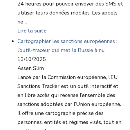
24 heures pour pouvoir envoyer des SMS et
utiliser leurs données mobiles. Les appels
ne ...
Lire la suite
Cartographier les sanctions européennes :
l’outil-traceur qui met la Russie à nu
13/10/2025
Assen Slim
Lancé par la Commission européenne, l’EU
Sanctions Tracker est un outil interactif et
en libre accès qui recense l’ensemble des
sanctions adoptées par l’Union européenne.
Il offre une cartographie précise des
personnes, entités et régimes visés, tout en