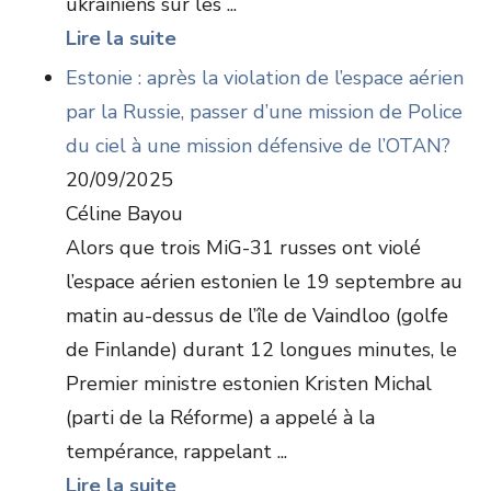
ukrainiens sur les ...
Lire la suite
Estonie : après la violation de l’espace aérien
par la Russie, passer d’une mission de Police
du ciel à une mission défensive de l’OTAN?
20/09/2025
Céline Bayou
Alors que trois MiG-31 russes ont violé
l’espace aérien estonien le 19 septembre au
matin au-dessus de l’île de Vaindloo (golfe
de Finlande) durant 12 longues minutes, le
Premier ministre estonien Kristen Michal
(parti de la Réforme) a appelé à la
tempérance, rappelant ...
Lire la suite