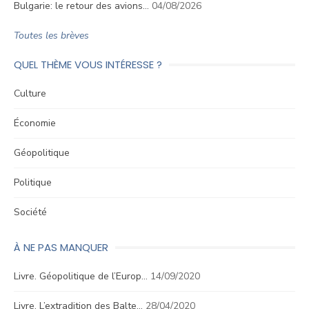
Bulgarie: le retour des avions…
04/08/2026
Toutes les brèves
QUEL THÈME VOUS INTÉRESSE ?
Culture
Économie
Géopolitique
Politique
Société
À NE PAS MANQUER
Livre. Géopolitique de l’Europ…
14/09/2020
Livre. L’extradition des Balte…
28/04/2020