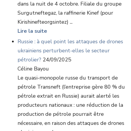
dans la nuit de 4 octobre. Filiale du groupe
Surgutneftegaz, la raffinerie Kinef (pour
Kirishinefteorgsintez) ...
Lire la suite
Russie : à quel point les attaques de drones
ukrainiens perturbent-elles le secteur
pétrolier?
24/09/2025
Céline Bayou
Le quasi-monopole russe du transport de
pétrole Transneft (l’entreprise gère 80 % du
pétrole extrait en Russie) aurait alerté les
producteurs nationaux : une réduction de la
production de pétrole pourrait être
nécessaire, en raison des attaques de drones