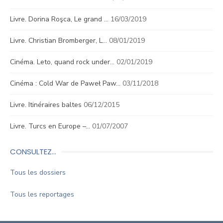
Livre. Dorina Roşca, Le grand …
16/03/2019
Livre. Christian Bromberger, L…
08/01/2019
Cinéma. Leto, quand rock under…
02/01/2019
Cinéma : Cold War de Paweł Paw…
03/11/2018
Livre. Itinéraires baltes
06/12/2015
Livre. Turcs en Europe –…
01/07/2007
CONSULTEZ…
Tous les dossiers
Tous les reportages