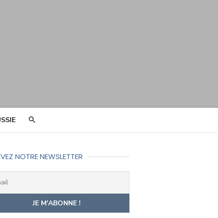
SSIE
VEZ NOTRE NEWSLETTER