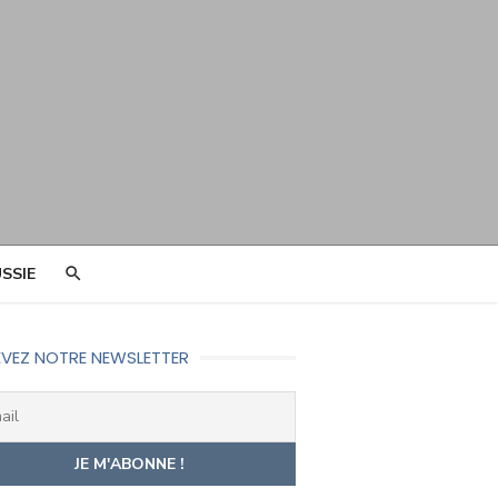
SSIE
VEZ NOTRE NEWSLETTER