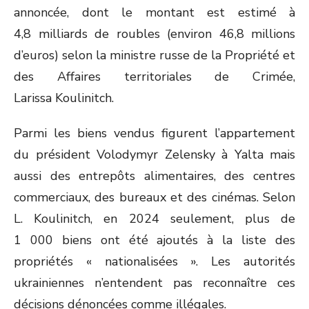
annoncée, dont le montant est estimé à
4,8 milliards de roubles (environ 46,8 millions
d’euros) selon la ministre russe de la Propriété et
des Affaires territoriales de Crimée,
Larissa Koulinitch.
Parmi les biens vendus figurent l’appartement
du président Volodymyr Zelensky à Yalta mais
aussi des entrepôts alimentaires, des centres
commerciaux, des bureaux et des cinémas. Selon
L. Koulinitch, en 2024 seulement, plus de
1 000 biens ont été ajoutés à la liste des
propriétés « nationalisées ». Les autorités
ukrainiennes n’entendent pas reconnaître ces
décisions dénoncées comme illégales.