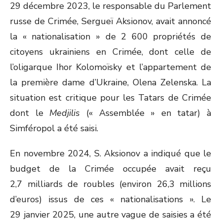
29 décembre 2023, le responsable du Parlement
russe de Crimée, Sergueï Aksionov, avait annoncé
la « nationalisation » de 2 600 propriétés de
citoyens ukrainiens en Crimée, dont celle de
l’oligarque Ihor Kolomoïsky et l’appartement de
la première dame d’Ukraine, Olena Zelenska. La
situation est critique pour les Tatars de Crimée
dont le
Medjilis
(« Assemblée » en tatar) à
Simféropol a été saisi.
En novembre 2024, S. Aksionov a indiqué que le
budget de la Crimée occupée avait reçu
2,7 milliards de roubles (environ 26,3 millions
d’euros) issus de ces « nationalisations ». Le
29 janvier 2025, une autre vague de saisies a été