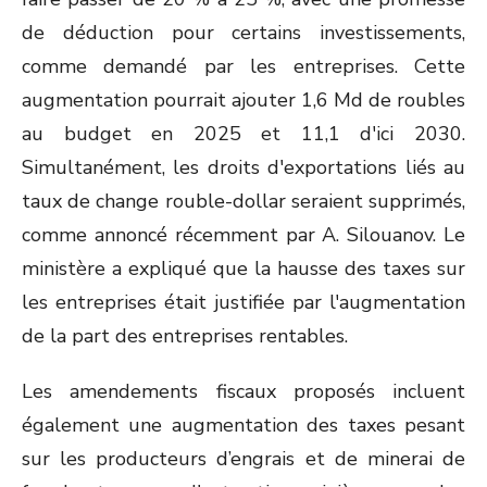
de déduction pour certains investissements,
comme demandé par les entreprises. Cette
augmentation pourrait ajouter 1,6 Md de roubles
au budget en 2025 et 11,1 d'ici 2030.
Simultanément, les droits d'exportations liés au
taux de change rouble-dollar seraient supprimés,
comme annoncé récemment par A. Silouanov. Le
ministère a expliqué que la hausse des taxes sur
les entreprises était justifiée par l'augmentation
de la part des entreprises rentables.
Les amendements fiscaux proposés incluent
également une augmentation des taxes pesant
sur les producteurs d’engrais et de minerai de