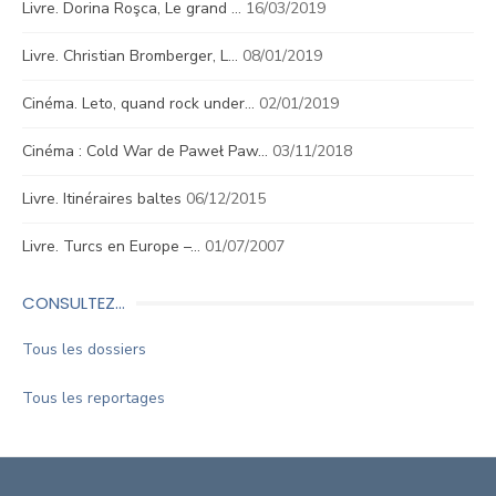
Livre. Dorina Roşca, Le grand …
16/03/2019
Livre. Christian Bromberger, L…
08/01/2019
Cinéma. Leto, quand rock under…
02/01/2019
Cinéma : Cold War de Paweł Paw…
03/11/2018
Livre. Itinéraires baltes
06/12/2015
Livre. Turcs en Europe –…
01/07/2007
CONSULTEZ…
Tous les dossiers
Tous les reportages