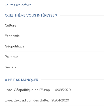
Toutes les brèves
QUEL THÈME VOUS INTÉRESSE ?
Culture
Économie
Géopolitique
Politique
Société
À NE PAS MANQUER
Livre. Géopolitique de l’Europ…
14/09/2020
Livre. L’extradition des Balte…
28/04/2020