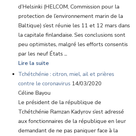
d’Helsinki (HELCOM, Commission pour la
protection de l’environnement marin de la
Baltique) s’est réunie les 11 et 12 mars dans
la capitale finlandaise. Ses conclusions sont
peu optimistes, malgré les efforts consentis
par les neuf États ...
Lire la suite
Tchétchénie : citron, miel, ail et prières
contre le coronavirus
14/03/2020
Céline Bayou
Le président de la république de
Tchétchénie Ramzan Kadyrov s’est adressé
aux fonctionnaires de la république en leur
demandant de ne pas paniquer face à la