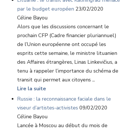
Lituanie : le transit avec Kaliningrad menacé
par le budget européen
23/02/2020
Céline Bayou
Alors que les discussions concernant le
prochain CFP (Cadre financier pluriannuel)
de l’Union européenne ont occupé les
esprits cette semaine, le ministre lituanien
des Affaires étrangères, Linas Linkevičius, a
tenu à rappeler l’importance du schéma de
transit qui permet aux citoyens ...
Lire la suite
Russie : la reconnaissance faciale dans le
viseur d’artistes-activistes
09/02/2020
Céline Bayou
Lancée à Moscou au début du mois de