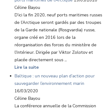
ports maritimes de l’Arctique
19/03/2020
Céline Bayou
D’ici la fin 2020, neuf ports maritimes russes
de l’Arctique seront gardés par des troupes
de la Garde nationale (Rosgvardia) russe,
organe créé en 2016 lors de la
réorganisation des forces du ministère de
l’Intérieur. Dirigée par Viktor Zolotov et
placée directement sous ...
Lire la suite
Baltique : un nouveau plan d’action pour
sauvegarder l’environnement marin
16/03/2020
Céline Bayou
La conférence annuelle de la Commission