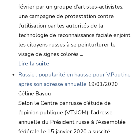
février par un groupe d’artistes-activistes,
une campagne de protestation contre
l’utilisation par les autorités de la
technologie de reconnaissance faciale enjoint
les citoyens russes à se peinturlurer le
visage de signes colorés ...
Lire la suite
Russie : popularité en hausse pour V.Poutine
après son adresse annuelle
19/01/2020
Céline Bayou
Selon le Centre panrusse d’étude de
l’opinion publique (VTsIOM), l’adresse
annuelle du Président russe à l’Assemblée
fédérale le 15 janvier 2020 a suscité