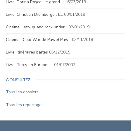
Livre. Dorina Roşca, Le grand …
16/03/2019
Livre. Christian Bromberger, L…
08/01/2019
Cinéma. Leto, quand rock under…
02/01/2019
Cinéma : Cold War de Paweł Paw…
03/11/2018
Livre. Itinéraires baltes
06/12/2015
Livre. Turcs en Europe –…
01/07/2007
CONSULTEZ…
Tous les dossiers
Tous les reportages