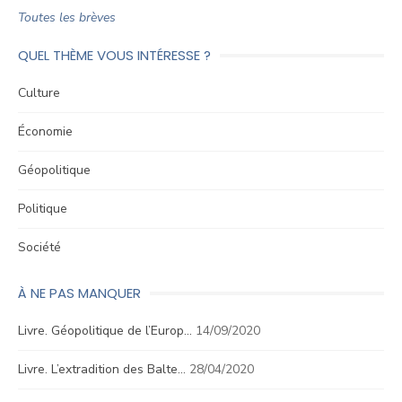
Toutes les brèves
QUEL THÈME VOUS INTÉRESSE ?
Culture
Économie
Géopolitique
Politique
Société
À NE PAS MANQUER
Livre. Géopolitique de l’Europ…
14/09/2020
Livre. L’extradition des Balte…
28/04/2020