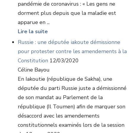
pandémie de coronavirus : « Les gens ne
dorment plus depuis que la maladie est
apparue en ...
Lire la suite
Russie : une députée iakoute démissionne
pour protester contre les amendements à la
Constitution
12/03/2020
Céline Bayou
En Iakoutie (république de Sakha), une
députée du parti Russie juste a démissionné
de son mandat au Parlement de la
république (Il Toumen) afin de marquer son
désaccord avec les amendements
constitutionnels examinés lors de la session