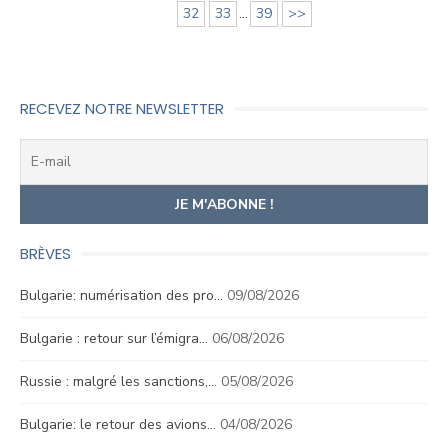
32
33
...
39
>>
RECEVEZ NOTRE NEWSLETTER
BRÈVES
Bulgarie: numérisation des pro…
09/08/2026
Bulgarie : retour sur l’émigra…
06/08/2026
Russie : malgré les sanctions,…
05/08/2026
Bulgarie: le retour des avions…
04/08/2026