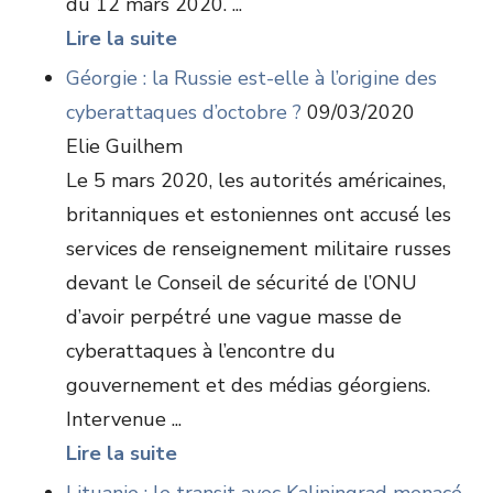
du 12 mars 2020. ...
Lire la suite
Géorgie : la Russie est-elle à l’origine des
cyberattaques d’octobre ?
09/03/2020
Elie Guilhem
Le 5 mars 2020, les autorités américaines,
britanniques et estoniennes ont accusé les
services de renseignement militaire russes
devant le Conseil de sécurité de l’ONU
d’avoir perpétré une vague masse de
cyberattaques à l’encontre du
gouvernement et des médias géorgiens.
Intervenue ...
Lire la suite