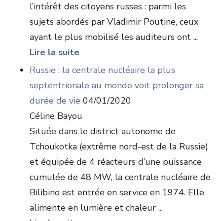
l’intérêt des citoyens russes : parmi les
sujets abordés par Vladimir Poutine, ceux
ayant le plus mobilisé les auditeurs ont ...
Lire la suite
Russie : la centrale nucléaire la plus
septentrionale au monde voit prolonger sa
durée de vie
04/01/2020
Céline Bayou
Située dans le district autonome de
Tchoukotka (extrême nord-est de la Russie)
et équipée de 4 réacteurs d’une puissance
cumulée de 48 MW, la centrale nucléaire de
Bilibino est entrée en service en 1974. Elle
alimente en lumière et chaleur ...