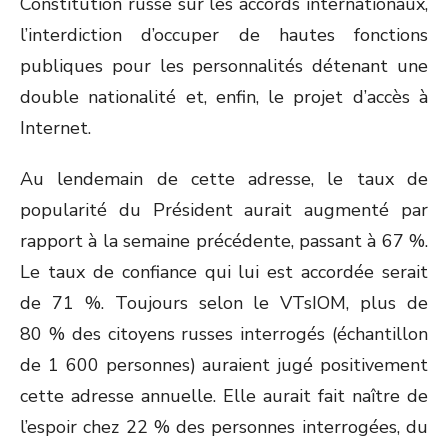
Constitution russe sur les accords internationaux,
l’interdiction d’occuper de hautes fonctions
publiques pour les personnalités détenant une
double nationalité et, enfin, le projet d’accès à
Internet.
Au lendemain de cette adresse, le taux de
popularité du Président aurait augmenté par
rapport à la semaine précédente, passant à 67 %.
Le taux de confiance qui lui est accordée serait
de 71 %. Toujours selon le VTsIOM, plus de
80 % des citoyens russes interrogés (échantillon
de 1 600 personnes) auraient jugé positivement
cette adresse annuelle. Elle aurait fait naître de
l’espoir chez 22 % des personnes interrogées, du