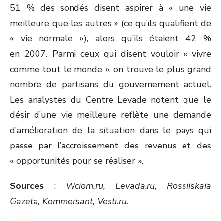
51 % des sondés disent aspirer à « une vie
meilleure que les autres » (ce qu’ils qualifient de
« vie normale »), alors qu’ils étaient 42 %
en 2007. Parmi ceux qui disent vouloir « vivre
comme tout le monde », on trouve le plus grand
nombre de partisans du gouvernement actuel.
Les analystes du Centre Levade notent que le
désir d’une vie meilleure reflète une demande
d’amélioration de la situation dans le pays qui
passe par l’accroissement des revenus et des
« opportunités pour se réaliser ».
Sources
:
Wciom.ru, Levada.ru,
Rossiïskaïa
Gazeta, Kommersant, Vesti.ru.