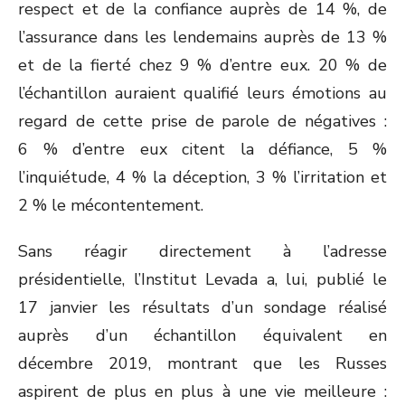
respect et de la confiance auprès de 14 %, de
l’assurance dans les lendemains auprès de 13 %
et de la fierté chez 9 % d’entre eux. 20 % de
l’échantillon auraient qualifié leurs émotions au
regard de cette prise de parole de négatives :
6 % d’entre eux citent la défiance, 5 %
l’inquiétude, 4 % la déception, 3 % l’irritation et
2 % le mécontentement.
Sans réagir directement à l’adresse
présidentielle, l’Institut Levada a, lui, publié le
17 janvier les résultats d’un sondage réalisé
auprès d’un échantillon équivalent en
décembre 2019, montrant que les Russes
aspirent de plus en plus à une vie meilleure :